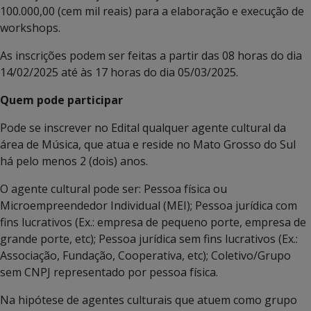
100.000,00 (cem mil reais) para a elaboração e execução de
workshops.
As inscrições podem ser feitas a partir das 08 horas do dia
14/02/2025 até às 17 horas do dia 05/03/2025.
Quem pode participar
Pode se inscrever no Edital qualquer agente cultural da
área de Música, que atua e reside no Mato Grosso do Sul
há pelo menos 2 (dois) anos.
O agente cultural pode ser: Pessoa física ou
Microempreendedor Individual (MEI); Pessoa jurídica com
fins lucrativos (Ex.: empresa de pequeno porte, empresa de
grande porte, etc); Pessoa jurídica sem fins lucrativos (Ex.:
Associação, Fundação, Cooperativa, etc); Coletivo/Grupo
sem CNPJ representado por pessoa física.
Na hipótese de agentes culturais que atuem como grupo