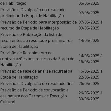
de Habilitação
05/05/2025
Previsão e Divulgação do resultado
07/05/2025
preliminar da Etapa de Habilitação
Previsão de Período para interposição de
07/05/2025 à
recurso da Etapa de Habilitação
09/05/2025
Previsão de Publicação da lista de
recorrentes ao resultado preliminar da
14/05/2025
Etapa de Habilitação
Previsão de Recebimento de
14/05/2025 à
contrarrazões aos recursos da Etapa de
16/05/2025
Habilitação
Previsão de Fase de análise recursal da
16/05/2025 à
Etapa de Habilitação
22/05/2025
Previsão e Divulgação do resultado final
26/05/2025
Previsão de Período de convocação e
26/05/2025 à
assinatura dos Termos de Execução
30/06/2025
Cultural