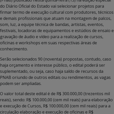
do Diário Oficial do Estado vai selecionar projetos para
firmar termo de execução cultural com produtores, técnicos
e demais profissionais que atuam na montagem de palcos,
som, luz, a equipe técnica de bandas, artistas, eventos,
festivais, locadoras de equipamentos e estúdios de ensaio e
gravação de áudio e vídeo para a realização de cursos,
oficinas e workshops em suas respectivas áreas de
conhecimento.
Serão selecionados 90 (noventa) propostas, contudo, caso
haja orçamento e interesse público, o edital poderá ser
suplementado, ou seja, caso haja saldo de recursos da
PNAB oriundo de outros editais ou rendimentos, as vagas
podem ser ampliadas.
O valor total deste edital é de R$ 300.000,00 (trezentos mil
reais), sendo: R$ 100.000,00 (cem mil reais) para elaboração
e execução de Cursos, R$ 100.000,00 (cem mil reais) para a
circulação elaboração e execução de oficinas e R$