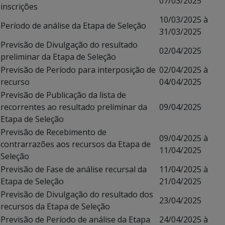
07/03/2025
inscrições
10/03/2025 à
Período de análise da Etapa de Seleção
31/03/2025
Previsão de Divulgação do resultado
02/04/2025
preliminar da Etapa de Seleção
Previsão de Período para interposição de
02/04/2025 à
recurso
04/04/2025
Previsão de Publicação da lista de
recorrentes ao resultado preliminar da
09/04/2025
Etapa de Seleção
Previsão de Recebimento de
09/04/2025 à
contrarrazões aos recursos da Etapa de
11/04/2025
Seleção
Previsão de Fase de análise recursal da
11/04/2025 à
Etapa de Seleção
21/04/2025
Previsão de Divulgação do resultado dos
23/04/2025
recursos da Etapa de Seleção
Previsão de Período de análise da Etapa
24/04/2025 à