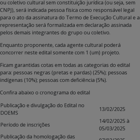
ou coletivo cultural sem constituição jurídica (ou seja, sem
CNPJ), será indicada pessoa física como responsável legal
para o ato da assinatura do Termo de Execução Cultural e a
representação será formalizada em declaração assinada
pelos demais integrantes do grupo ou coletivo.
Enquanto proponente, cada agente cultural poderá
concorrer neste edital somente com 1 (um) projeto.
Ficam garantidas cotas em todas as categorias do edital
para: pessoas negras (pretas e pardas) (25%); pessoas
indígenas (10%); pessoas com deficiência (5%).
Confira abaixo o cronograma do edital
Publicação e divulgação do Edital no
13/02/2025
DOEMS
14/02/2025 à
Período de inscrições
05/03/2025
Publicação da homologação das