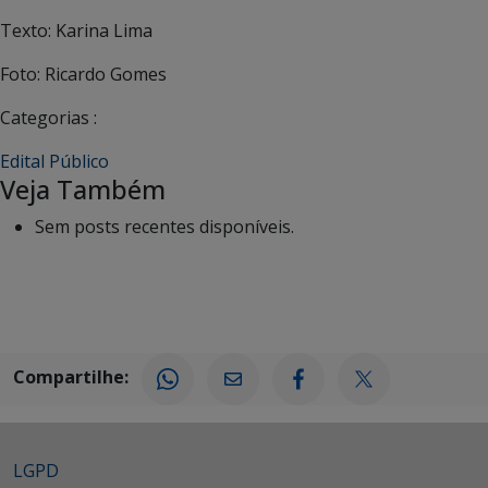
Texto: Karina Lima
Foto: Ricardo Gomes
Categorias :
Edital Público
Veja Também
Sem posts recentes disponíveis.
Compartilhe:
LGPD