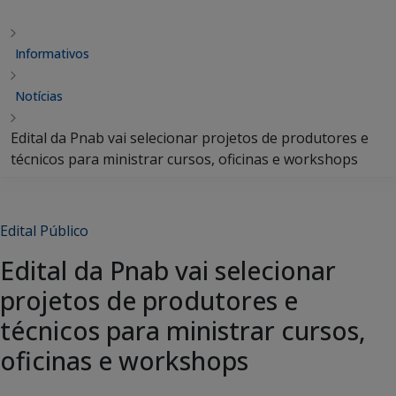
Informativos
Notícias
Edital da Pnab vai selecionar projetos de produtores e
técnicos para ministrar cursos, oficinas e workshops
Edital Público
Edital da Pnab vai selecionar
projetos de produtores e
técnicos para ministrar cursos,
oficinas e workshops