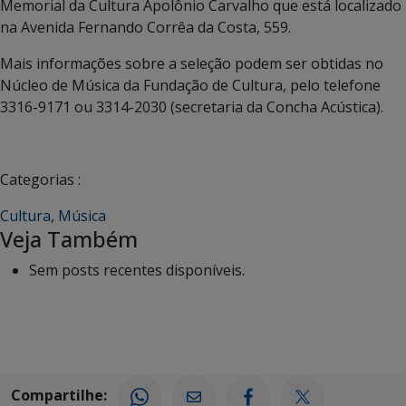
Memorial da Cultura Apolônio Carvalho que está localizado
na Avenida Fernando Corrêa da Costa, 559.
Mais informações sobre a seleção podem ser obtidas no
Núcleo de Música da Fundação de Cultura, pelo telefone
3316-9171 ou 3314-2030 (secretaria da Concha Acústica).
Categorias :
Cultura
,
Música
Veja Também
Sem posts recentes disponíveis.
Compartilhe: