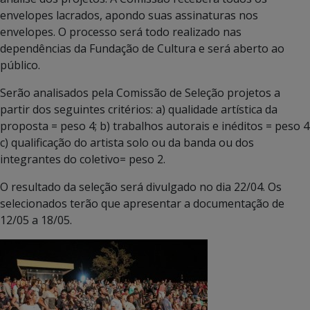
envelopes lacrados, apondo suas assinaturas nos
envelopes. O processo será todo realizado nas
dependências da Fundação de Cultura e será aberto ao
público.
Serão analisados pela Comissão de Seleção projetos a
partir dos seguintes critérios: a) qualidade artística da
proposta = peso 4; b) trabalhos autorais e inéditos = peso 4
c) qualificação do artista solo ou da banda ou dos
integrantes do coletivo= peso 2.
O resultado da seleção será divulgado no dia 22/04. Os
selecionados terão que apresentar a documentação de
12/05 a 18/05.