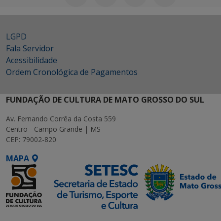
LGPD
Fala Servidor
Acessibilidade
Ordem Cronológica de Pagamentos
FUNDAÇÃO DE CULTURA DE MATO GROSSO DO SUL
Av. Fernando Corrêa da Costa 559
Centro - Campo Grande | MS
CEP: 79002-820
MAPA
SETDIG | Secretaria-