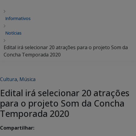
Informativos
Notícias
Edital irá selecionar 20 atrações para o projeto Som da
Concha Temporada 2020
Cultura
,
Música
Edital irá selecionar 20 atrações
para o projeto Som da Concha
Temporada 2020
Compartilhar: