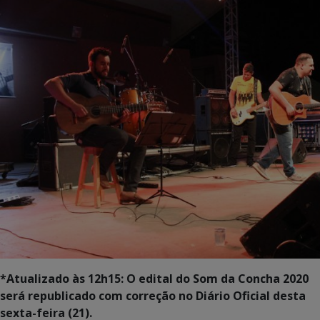
*Atualizado às 12h15: O edital do Som da Concha 2020
será republicado com correção no Diário Oficial desta
sexta-feira (21).