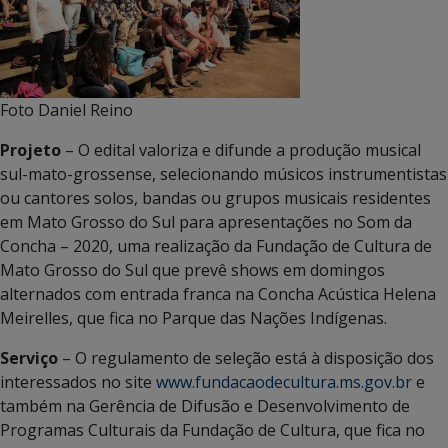
Foto Daniel Reino
Projeto
– O edital valoriza e difunde a produção musical
sul-mato-grossense, selecionando músicos instrumentistas
ou cantores solos, bandas ou grupos musicais residentes
em Mato Grosso do Sul para apresentações no Som da
Concha – 2020, uma realização da Fundação de Cultura de
Mato Grosso do Sul que prevê shows em domingos
alternados com entrada franca na Concha Acústica Helena
Meirelles, que fica no Parque das Nações Indígenas.
Serviço
– O regulamento de seleção está à disposição dos
interessados no site
www.fundacaodecultura.ms.gov.br
e
também na Gerência de Difusão e Desenvolvimento de
Programas Culturais da Fundação de Cultura, que fica no