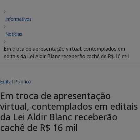
Informativos
Notícias
Em troca de apresentação virtual, contemplados em
editais da Lei Aldir Blanc receberão cachê de R$ 16 mil
Edital Público
Em troca de apresentação
virtual, contemplados em editais
da Lei Aldir Blanc receberão
cachê de R$ 16 mil