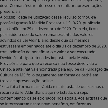
deverão manifestar interesse em realizar apresentações
presenciais.
A possibilidade de utilização desse recurso tornou-se
possível graças à Medida Provisória 1.019/20, publicada
pela União em 29 de dezembro de 2020. Com ela, ficou
permitido o uso do saldo remanescente dos valores
advindos da Lei Aldir Blanc, desde que os mesmos
estivessem empenhados até o dia 31 de dezembro de 2020,
com indicação do beneficiário e valor a ser executado.
Devido às obrigatoriedades impostas pela Medida
Provisória e para que o recurso não fosse devolvido à
União, a alternativa encontrada pela equipe da Fundação de
Cultura de MS foi o pagamento em forma de cachê em
troca de apresentação online.
“Esta foi a forma mais rápida e mais justa de utilizarmos o
recurso da lei Aldir Blanc aqui no Estado, ou seja,
contemplando os selecionados nos editais. Aos artistas que
se interessarem neste novo benefício, em fazer as