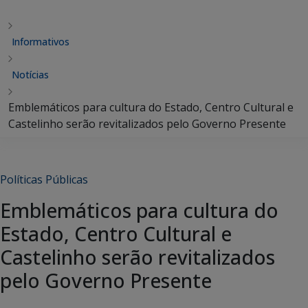
Informativos
Notícias
Emblemáticos para cultura do Estado, Centro Cultural e
Castelinho serão revitalizados pelo Governo Presente
Políticas Públicas
Emblemáticos para cultura do
Estado, Centro Cultural e
Castelinho serão revitalizados
pelo Governo Presente