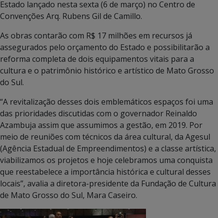
Estado lançado nesta sexta (6 de março) no Centro de
Convenções Arq. Rubens Gil de Camillo.
As obras contarão com R$ 17 milhões em recursos já
assegurados pelo orçamento do Estado e possibilitarão a
reforma completa de dois equipamentos vitais para a
cultura e o patrimônio histórico e artístico de Mato Grosso
do Sul.
“A revitalização desses dois emblemáticos espaços foi uma
das prioridades discutidas com o governador Reinaldo
Azambuja assim que assumimos a gestão, em 2019. Por
meio de reuniões com técnicos da área cultural, da Agesul
(Agência Estadual de Empreendimentos) e a classe artística,
viabilizamos os projetos e hoje celebramos uma conquista
que reestabelece a importância histórica e cultural desses
locais”, avalia a diretora-presidente da Fundação de Cultura
de Mato Grosso do Sul, Mara Caseiro.