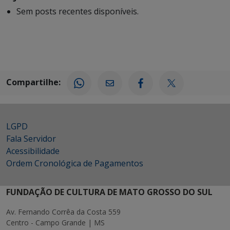
Sem posts recentes disponíveis.
Compartilhe:
LGPD
Fala Servidor
Acessibilidade
Ordem Cronológica de Pagamentos
FUNDAÇÃO DE CULTURA DE MATO GROSSO DO SUL
Av. Fernando Corrêa da Costa 559
Centro - Campo Grande | MS