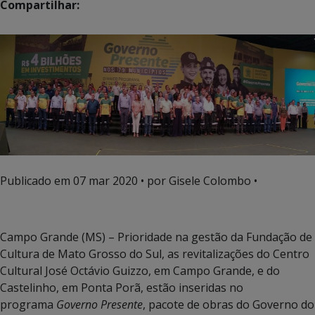
Compartilhar:
Publicado em
07 mar 2020
• por Gisele Colombo •
Campo Grande (MS) – Prioridade na gestão da Fundação de
Cultura de Mato Grosso do Sul, as revitalizações do Centro
Cultural José Octávio Guizzo, em Campo Grande, e do
Castelinho, em Ponta Porã, estão inseridas no
programa
Governo Presente
, pacote de obras do Governo do