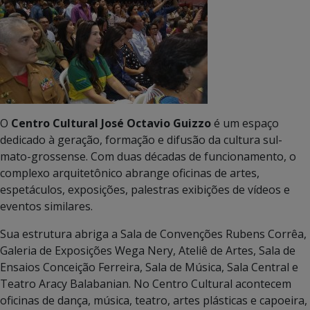
O
Centro Cultural José Octavio Guizzo
é um espaço
dedicado à geração, formação e difusão da cultura sul-
mato-grossense. Com duas décadas de funcionamento, o
complexo arquitetônico abrange oficinas de artes,
espetáculos, exposições, palestras exibições de vídeos e
eventos similares.
Sua estrutura abriga a Sala de Convenções Rubens Corrêa,
Galeria de Exposições Wega Nery, Ateliê de Artes, Sala de
Ensaios Conceição Ferreira, Sala de Música, Sala Central e
Teatro Aracy Balabanian. No Centro Cultural acontecem
oficinas de dança, música, teatro, artes plásticas e capoeira,