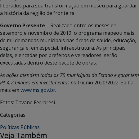
liberados para sua transformação em museu para guardar
a história da região de fronteira.
Governo Presente
– Realizado entre os meses de
setembro e novembro de 2019, o programa mapeou mais
de mil demandas municipais nas áreas de saúde, educação,
segurança e, em especial, infraestrutura. As principais
delas, elencadas por prefeitos e vereadores, serão
executadas dentro deste pacote de obras
.
As ações atendem todos os 79 municípios do Estado e garantem
R$ 4,2 bilhões em investimentos no
triênio 2020/2022. Saiba
mais em
www.ms.gov.br
.
Fotos: Tavane Ferraresi
Categorias :
Políticas Públicas
Veja Também