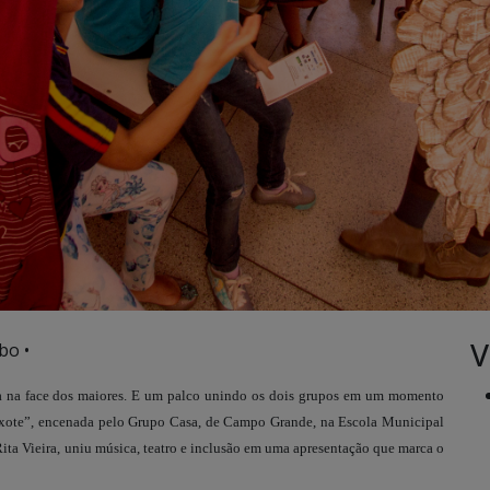
V
bo •
a na face dos maiores. E um palco unindo os dois grupos em um momento
ixote”, encenada pelo Grupo Casa, de Campo Grande, na Escola Municipal
ita Vieira, uniu música, teatro e inclusão em uma apresentação que marca o