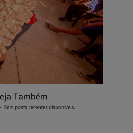
eja Também
Sem posts recentes disponíveis.