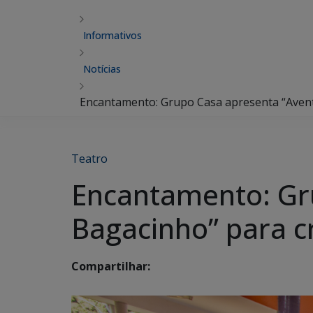
Informativos
Notícias
Encantamento: Grupo Casa apresenta “Avent
Teatro
Encantamento: Gr
Bagacinho” para c
Compartilhar: