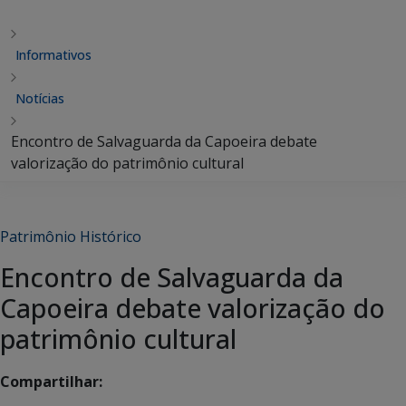
Informativos
Notícias
Encontro de Salvaguarda da Capoeira debate
valorização do patrimônio cultural
Patrimônio Histórico
Encontro de Salvaguarda da
Capoeira debate valorização do
patrimônio cultural
Compartilhar: