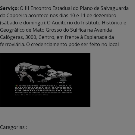
Serviço:
O III Encontro Estadual do Plano de Salvaguarda
da Capoeira acontece nos dias 10 e 11 de dezembro
(sábado e domingo). O Auditório do Instituto Histórico e
Geográfico de Mato Grosso do Sul fica na Avenida
Calógeras, 3000, Centro, em frente à Esplanada da
ferroviária. O credenciamento pode ser feito no local.
Categorias :