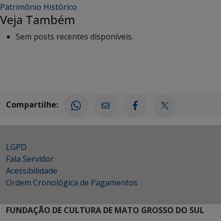
Patrimônio Histórico
Veja Também
Sem posts recentes disponíveis.
Compartilhe:
LGPD
Fala Servidor
Acessibilidade
Ordem Cronológica de Pagamentos
FUNDAÇÃO DE CULTURA DE MATO GROSSO DO SUL