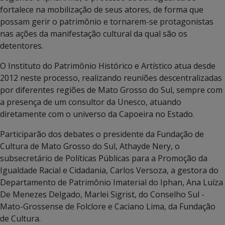
fortalece na mobilização de seus atores, de forma que
possam gerir o patrimônio e tornarem-se protagonistas
nas ações da manifestação cultural da qual são os
detentores.
O Instituto do Patrimônio Histórico e Artístico atua desde
2012 neste processo, realizando reuniões descentralizadas
por diferentes regiões de Mato Grosso do Sul, sempre com
a presença de um consultor da Unesco, atuando
diretamente com o universo da Capoeira no Estado.
Participarão dos debates o presidente da Fundação de
Cultura de Mato Grosso do Sul, Athayde Nery, o
subsecretário de Políticas Públicas para a Promoção da
Igualdade Racial e Cidadania, Carlos Versoza, a gestora do
Departamento de Patrimônio Imaterial do Iphan, Ana Luíza
De Menezes Delgado, Marlei Sigrist, do Conselho Sul -
Mato-Grossense de Folclore e Caciano Lima, da Fundação
de Cultura.