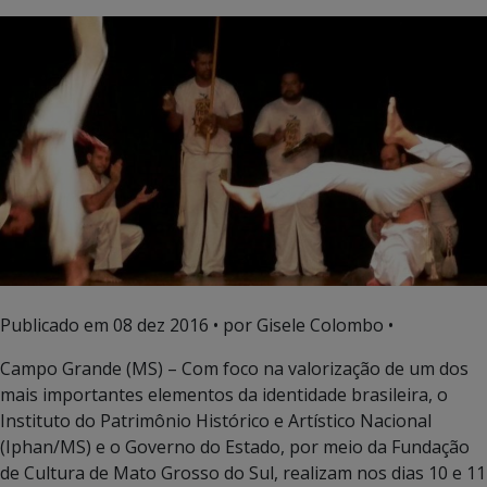
Publicado em
08 dez 2016
• por Gisele Colombo •
Campo Grande (MS) – Com foco na valorização de um dos
mais importantes elementos da identidade brasileira, o
Instituto do Patrimônio Histórico e Artístico Nacional
(Iphan/MS) e o Governo do Estado, por meio da Fundação
de Cultura de Mato Grosso do Sul, realizam nos dias 10 e 11