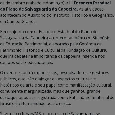
de dezembro (sábado e domingo) o III
Encontro Estadual
do Plano de Salvaguarda da Capoeira
.
As atividades
acontecem do Auditório do Instituto Histórico e Geográfico,
em Campo Grande.
Em conjunto com o Encontro Estadual do Plano de
Salvaguarda da Capoeira acontece também o VI Simpósio
de Educação Patrimonial, elaborado pela Gerência de
Patrimônio Histórico e Cultural da Fundação de Cultura,
que irá debater a importância da capoeira inserida nos
campos sócio-educacionais.
O evento reunirá capoeiristas, pesquisadores e gestores
públicos, que irão dialogar os aspectos culturais e
históricos da arte e seu papel como manifestação cultural,
comumente marginalizada, mas que ganhou grande
destaque após ser registrada como Patrimônio Imaterial do
Brasil e da Humanidade pela Unesco.
Segundo o Iphan/MS, o processo de Salvaguarda se