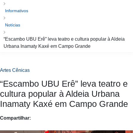
Informativos
Notícias
“Escambo UBU Erê” leva teatro e cultura popular à
Aldeia Urbana Inamaty Kaxé em Campo Grande
Artes Cênicas
“Escambo UBU Erê” leva teatro e
cultura popular à Aldeia Urbana
Inamaty Kaxé em Campo Grande
Compartilhar: