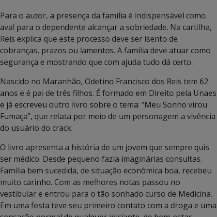
Para o autor, a presença da família é indispensável como
aval para o dependente alcançar a sobriedade. Na cartilha,
Reis explica que este processo deve ser isento de
cobranças, prazos ou lamentos. A família deve atuar como
segurança e mostrando que com ajuda tudo dá certo.
Nascido no Maranhão, Odetino Francisco dos Reis tem 62
anos e é pai de três filhos. É formado em Direito pela Unaes
e já escreveu outro livro sobre o tema: “Meu Sonho virou
Fumaça”, que relata por meio de um personagem a vivência
do usuário do crack.
O livro apresenta a história de um jovem que sempre quis
ser médico. Desde pequeno fazia imaginárias consultas.
Família bem sucedida, de situação econômica boa, recebeu
muito carinho. Com as melhores notas passou no
vestibular e entrou para o tão sonhado curso de Medicina.
Em uma festa teve seu primeiro contato com a droga e uma