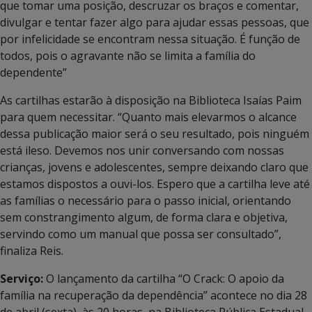
que tomar uma posição, descruzar os braços e comentar,
divulgar e tentar fazer algo para ajudar essas pessoas, que
por infelicidade se encontram nessa situação. É função de
todos, pois o agravante não se limita a família do
dependente”
As cartilhas estarão à disposição na Biblioteca Isaías Paim
para quem necessitar. “Quanto mais elevarmos o alcance
dessa publicação maior será o seu resultado, pois ninguém
está ileso. Devemos nos unir conversando com nossas
crianças, jovens e adolescentes, sempre deixando claro que
estamos dispostos a ouvi-los. Espero que a cartilha leve até
as famílias o necessário para o passo inicial, orientando
sem constrangimento algum, de forma clara e objetiva,
servindo como um manual que possa ser consultado”,
finaliza Reis.
Serviço:
O lançamento da cartilha “O Crack: O apoio da
família na recuperação da dependência” acontece no dia 28