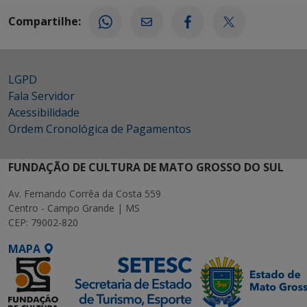
Compartilhe:
LGPD
Fala Servidor
Acessibilidade
Ordem Cronológica de Pagamentos
FUNDAÇÃO DE CULTURA DE MATO GROSSO DO SUL
Av. Fernando Corrêa da Costa 559
Centro - Campo Grande | MS
CEP: 79002-820
MAPA