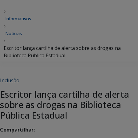
Informativos
Notícias
Escritor lança cartilha de alerta sobre as drogas na
Biblioteca Pública Estadual
Inclusão
Escritor lança cartilha de alerta
sobre as drogas na Biblioteca
Pública Estadual
Compartilhar: