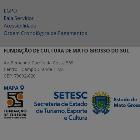
LGPD
Fala Servidor
Acessibilidade
Ordem Cronológica de Pagamentos
FUNDAÇÃO DE CULTURA DE MATO GROSSO DO SUL
Av. Fernando Corrêa da Costa 559
Centro - Campo Grande | MS
CEP: 79002-820
MAPA
SETDIG | Secretaria-
Executiva de