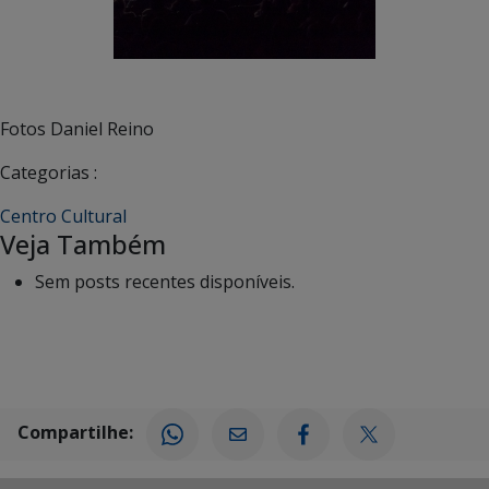
Fotos Daniel Reino
Categorias :
Centro Cultural
Veja Também
Sem posts recentes disponíveis.
Compartilhe: