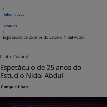
Informativos
Notícias
Espetáculo de 25 anos do Estudio Nidal Abdul
Centro Cultural
Espetáculo de 25 anos do
Estudio Nidal Abdul
Compartilhar: