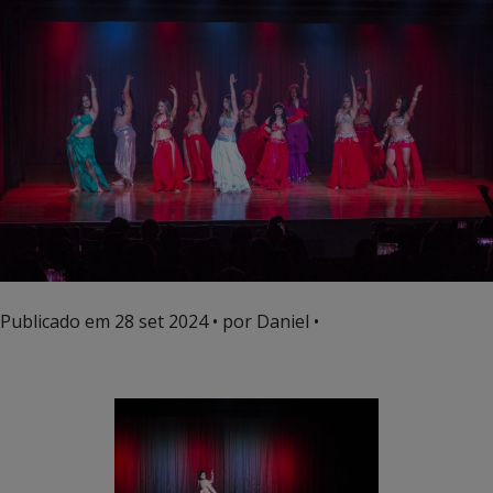
Publicado em
28 set 2024
• por Daniel •