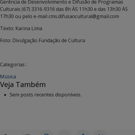
Gerência de Desenvolvimento e Difusão de Programas
Culturais (67) 3316-9316 das 8h ÀS 11h30 e das 13h30 ÀS
17h30 ou pelo e-mail cms.difusaocultural@gmail.com
Texto: Karina Lima
Foto: Divulgação Fundação de Cultura
Categorias :
Música
Veja Também
Sem posts recentes disponíveis.