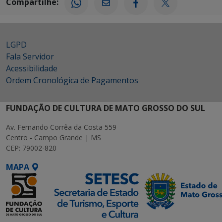
Compartilhe:
LGPD
Fala Servidor
Acessibilidade
Ordem Cronológica de Pagamentos
FUNDAÇÃO DE CULTURA DE MATO GROSSO DO SUL
Av. Fernando Corrêa da Costa 559
Centro - Campo Grande | MS
CEP: 79002-820
MAPA