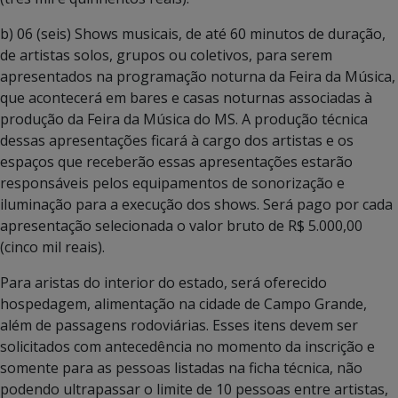
b) 06 (seis) Shows musicais, de até 60 minutos de duração,
de artistas solos, grupos ou coletivos, para serem
apresentados na programação noturna da Feira da Música,
que acontecerá em bares e casas noturnas associadas à
produção da Feira da Música do MS. A produção técnica
dessas apresentações ficará à cargo dos artistas e os
espaços que receberão essas apresentações estarão
responsáveis pelos equipamentos de sonorização e
iluminação para a execução dos shows. Será pago por cada
apresentação selecionada o valor bruto de R$ 5.000,00
(cinco mil reais).
Para aristas do interior do estado, será oferecido
hospedagem, alimentação na cidade de Campo Grande,
além de passagens rodoviárias. Esses itens devem ser
solicitados com antecedência no momento da inscrição e
somente para as pessoas listadas na ficha técnica, não
podendo ultrapassar o limite de 10 pessoas entre artistas,