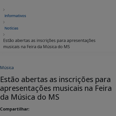
Informativos
Notícias
Estão abertas as inscrições para apresentações
musicais na Feira da Música do MS
Música
Estão abertas as inscrições para
apresentações musicais na Feira
da Música do MS
Compartilhar: