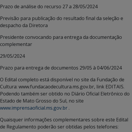
Prazo de análise do recurso 27 a 28/05/2024
Previsão para publicação do resultado final da seleção e
despacho da Diretora
Presidente convocando para entrega da documentação
complementar
29/05/2024
Prazo para entrega de documentos 29/05 à 04/06/2024
O Edital completo está disponível no site da Fundação de
Cultura: www.fundacaodecultura.ms.gov.br, link EDITAIS.
Podendo também ser obtido no Diário Oficial Eletrônico do
Estado de Mato Grosso do Sul, no site
www.imprensaoficial.ms.gov.br
.
Quaisquer informações complementares sobre este Edital
de Regulamento poderão ser obtidas pelos telefones: