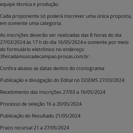
equipe técnica e produção.
Cada proponente só poderá inscrever uma única proposta,
em somente uma categoria.
As inscrições deverão ser realizadas das 8 horas do dia
27/03/2024 às 17 h do dia 16/05/2024 e somente por meio
do formulário eletrônico no endereço:
3feiradamusicadecampao.prosas.com.br .
Confira abaixo as datas dentro do cronograma:
Publicação e divulgação do Edital no DOEMS 27/03/2024
Recebimento das Inscrições 27/03 a 16/05/2024
Processo de seleção 16 a 20/05/2024
Publicação do Resultado 21/05/2024
Prazo recursal 21 a 27/05/2024