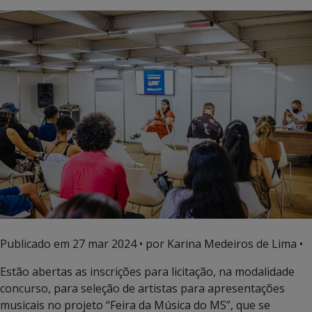
Publicado em
27 mar 2024
• por Karina Medeiros de Lima •
Estão abertas as inscrições para licitação, na modalidade
concurso, para seleção de artistas para apresentações
musicais no projeto “Feira da Música do MS”, que se