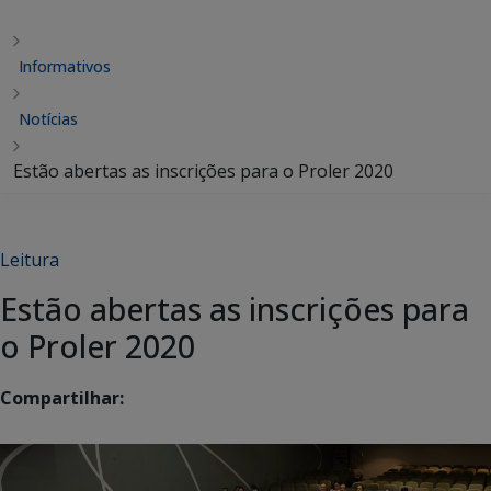
Informativos
Notícias
Estão abertas as inscrições para o Proler 2020
Leitura
Estão abertas as inscrições para
o Proler 2020
Compartilhar: