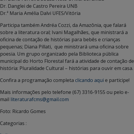
Dr. Danglei de Castro Pereira UNB
Dr.ª Maria Amélia Dalvi UFES/Vitória
Participa também Andréa Cozzi, da Amazônia, que falará
sobre a literatura oral; Ivani Magalhães, que ministrará a
oficina de contação de histórias para bebês e crianças
pequenas; Diana Pillati, que ministrará uma oficina sobre
poesia. Um grupo organizado pela Biblioteca pública
municipal do Horto Florestal fará a atividade de contação de
história: Pluralidade Cultural – histórias para ouvir em casa.
Confira a programação completa
clicando aqui
e participe!
Mais informações pelo telefone (67) 3316-9155 ou pelo e-
mail
literaturafcms@gmail.com
Foto: Ricardo Gomes
Categorias :