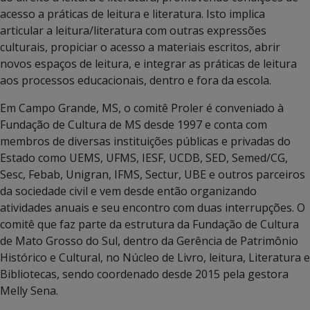
acesso a práticas de leitura e literatura. Isto implica
articular a leitura/literatura com outras expressões
culturais, propiciar o acesso a materiais escritos, abrir
novos espaços de leitura, e integrar as práticas de leitura
aos processos educacionais, dentro e fora da escola.
Em Campo Grande, MS, o comitê Proler é conveniado à
Fundação de Cultura de MS desde 1997 e conta com
membros de diversas instituições públicas e privadas do
Estado como UEMS, UFMS, IESF, UCDB, SED, Semed/CG,
Sesc, Febab, Unigran, IFMS, Sectur, UBE e outros parceiros
da sociedade civil e vem desde então organizando
atividades anuais e seu encontro com duas interrupções. O
comitê que faz parte da estrutura da Fundação de Cultura
de Mato Grosso do Sul, dentro da Gerência de Patrimônio
Histórico e Cultural, no Núcleo de Livro, leitura, Literatura e
Bibliotecas, sendo coordenado desde 2015 pela gestora
Melly Sena.