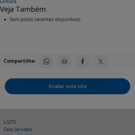
Leitura
Veja Também
Sem posts recentes disponíveis.
Compartilhe:
Avaliar este site
LGPD
Fala Servidor