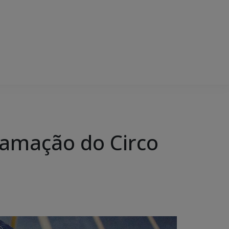
ramação do Circo