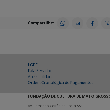
Compartilhe:
LGPD
Fala Servidor
Acessibilidade
Ordem Cronológica de Pagamentos
FUNDAÇÃO DE CULTURA DE MATO GROSSO
Av. Fernando Corrêa da Costa 559