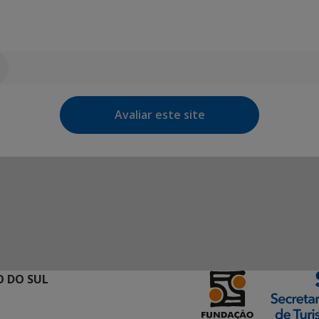
Avaliar este site
 DO SUL