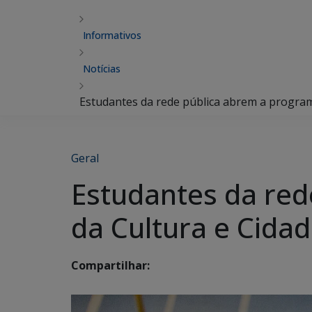
Informativos
Notícias
Estudantes da rede pública abrem a program
Geral
Estudantes da red
da Cultura e Cida
Compartilhar: