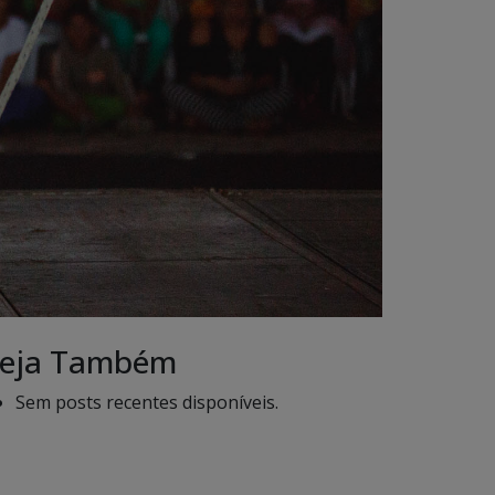
eja Também
Sem posts recentes disponíveis.