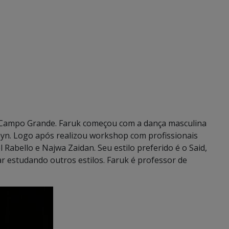
e Campo Grande. Faruk começou com a dança masculina
yn. Logo após realizou workshop com profissionais
Rabello e Najwa Zaidan. Seu estilo preferido é o Said,
r estudando outros estilos. Faruk é professor de