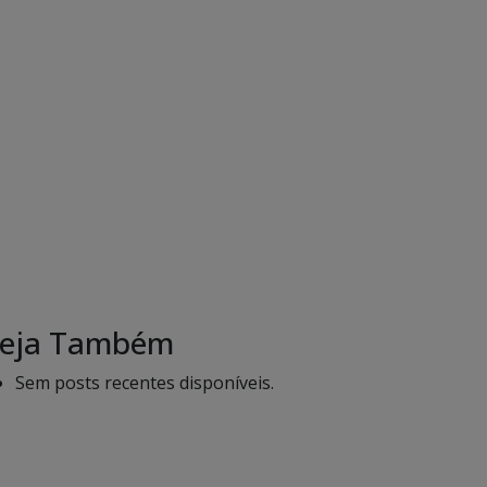
eja Também
Sem posts recentes disponíveis.