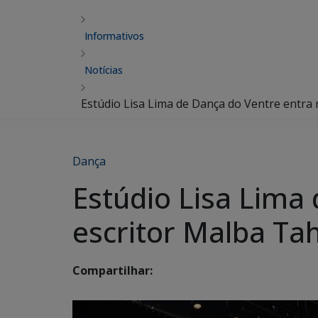
Informativos
Notícias
Estúdio Lisa Lima de Dança do Ventre entra
Dança
Estúdio Lisa Lima
escritor Malba Ta
Compartilhar: