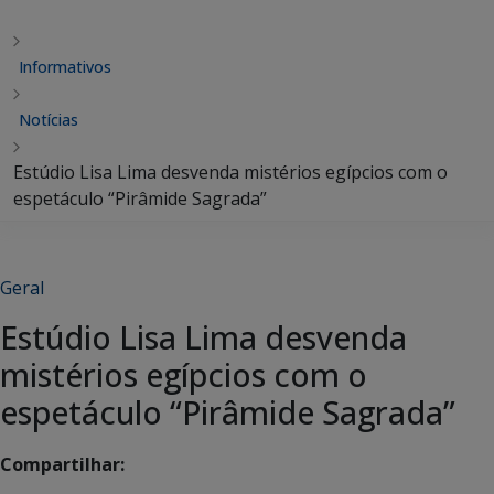
Informativos
Notícias
Estúdio Lisa Lima desvenda mistérios egípcios com o
espetáculo “Pirâmide Sagrada”
Geral
Estúdio Lisa Lima desvenda
mistérios egípcios com o
espetáculo “Pirâmide Sagrada”
Compartilhar: