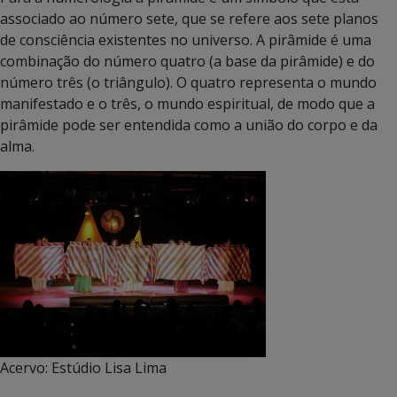
associado ao número sete, que se refere aos sete planos
de consciência existentes no universo. A pirâmide é uma
combinação do número quatro (a base da pirâmide) e do
número três (o triângulo). O quatro representa o mundo
manifestado e o três, o mundo espiritual, de modo que a
pirâmide pode ser entendida como a união do corpo e da
alma.
Acervo: Estúdio Lisa Lima