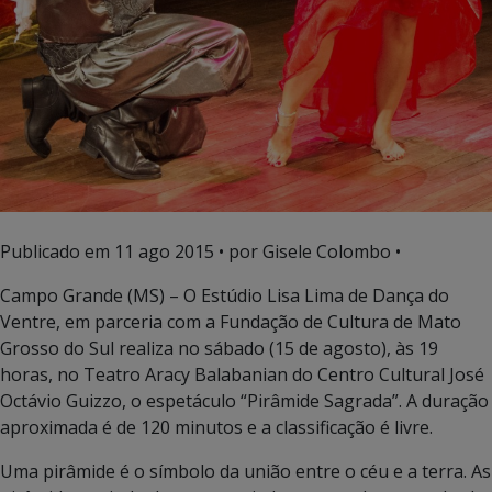
Publicado em
11 ago 2015
• por Gisele Colombo •
Campo Grande (MS) – O Estúdio Lisa Lima de Dança do
Ventre, em parceria com a Fundação de Cultura de Mato
Grosso do Sul realiza no sábado (15 de agosto), às 19
horas, no Teatro Aracy Balabanian do Centro Cultural José
Octávio Guizzo, o espetáculo “Pirâmide Sagrada”. A duração
aproximada é de 120 minutos e a classificação é livre.
Uma pirâmide é o símbolo da união entre o céu e a terra.
As