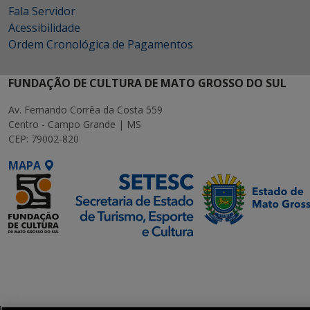
Fala Servidor
Acessibilidade
Ordem Cronológica de Pagamentos
FUNDAÇÃO DE CULTURA DE MATO GROSSO DO SUL
Av. Fernando Corrêa da Costa 559
Centro - Campo Grande | MS
CEP: 79002-820
MAPA
SETDIG | Secretaria-
Executiva de
Transformação Digital