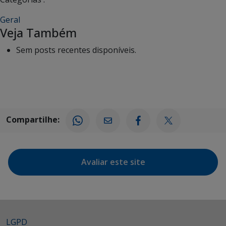
Geral
Veja Também
Sem posts recentes disponíveis.
Compartilhe:
Avaliar este site
LGPD