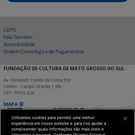
LGPD
Fala Servidor
Acessibilidade
Ordem Cronológica de Pagamentos
FUNDAÇÃO DE CULTURA DE MATO GROSSO DO SUL
Av. Fernando Corrêa da Costa 559
Centro - Campo Grande | MS
CEP: 79002-820
MAPA
Utilizamos cookies para permitir uma melhor
experiência em nosso website e para nos ajudar a
compreender quais informações são mais úteis e
relevantes para você. Conforme Decreto Estadual