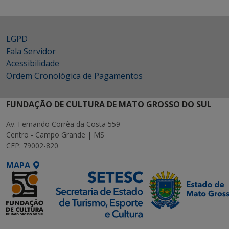
LGPD
Fala Servidor
Acessibilidade
Ordem Cronológica de Pagamentos
FUNDAÇÃO DE CULTURA DE MATO GROSSO DO SUL
Av. Fernando Corrêa da Costa 559
Centro - Campo Grande | MS
CEP: 79002-820
MAPA