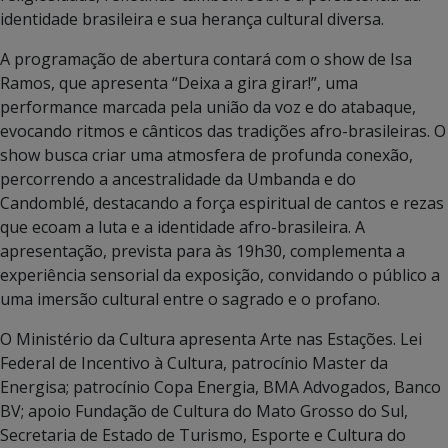
identidade brasileira e sua herança cultural diversa.
A programação de abertura contará com o show de Isa
Ramos, que apresenta “Deixa a gira girar!”, uma
performance marcada pela união da voz e do atabaque,
evocando ritmos e cânticos das tradições afro-brasileiras. O
show busca criar uma atmosfera de profunda conexão,
percorrendo a ancestralidade da Umbanda e do
Candomblé, destacando a força espiritual de cantos e rezas
que ecoam a luta e a identidade afro-brasileira. A
apresentação, prevista para às 19h30, complementa a
experiência sensorial da exposição, convidando o público a
uma imersão cultural entre o sagrado e o profano.
O Ministério da Cultura apresenta Arte nas Estações. Lei
Federal de Incentivo à Cultura, patrocínio Master da
Energisa; patrocínio Copa Energia, BMA Advogados, Banco
BV; apoio Fundação de Cultura do Mato Grosso do Sul,
Secretaria de Estado de Turismo, Esporte e Cultura do