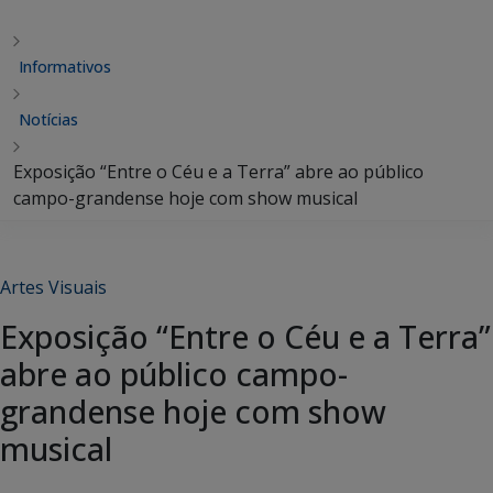
Informativos
Notícias
Exposição “Entre o Céu e a Terra” abre ao público
campo-grandense hoje com show musical
Artes Visuais
Exposição “Entre o Céu e a Terra”
abre ao público campo-
grandense hoje com show
musical