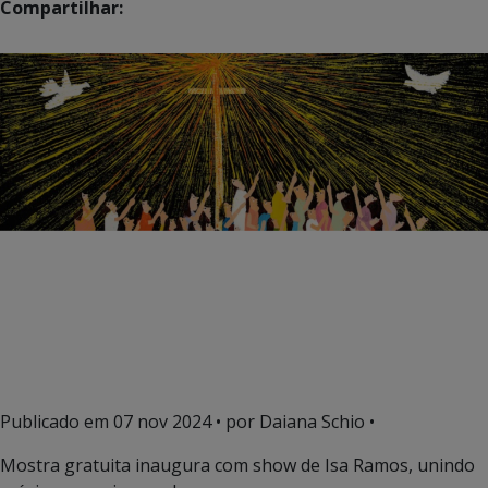
Compartilhar:
Publicado em
07 nov 2024
• por Daiana Schio •
Mostra gratuita inaugura com show de Isa Ramos, unindo