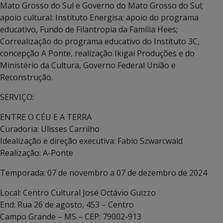
Mato Grosso do Sul e Governo do Mato Grosso do Sul;
apoio cultural: Instituto Energisa; apoio do programa
educativo, Fundo de Filantropia da Família Hees;
Correalização do programa educativo do Instituto 3C,
concepção A Ponte, realização Ikigai Produções e do
Ministério da Cultura, Governo Federal União e
Reconstrução.
SERVIÇO:
ENTRE O CÉU E A TERRA
Curadoria: Ulisses Carrilho
Idealização e direção executiva: Fabio Szwarcwald
Realização: A-Ponte
Temporada: 07 de novembro a 07 de dezembro de 2024
Local: Centro Cultural José Octávio Guizzo
End: Rua 26 de agosto, 453 – Centro
Campo Grande – MS – CEP: 79002-913