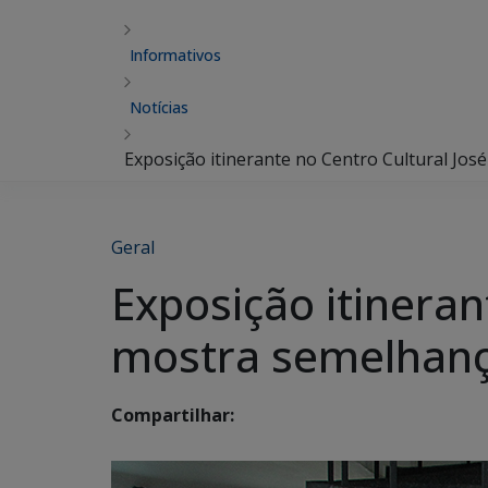
Informativos
Notícias
Exposição itinerante no Centro Cultural Jos
Geral
Exposição itineran
mostra semelhança
Compartilhar: