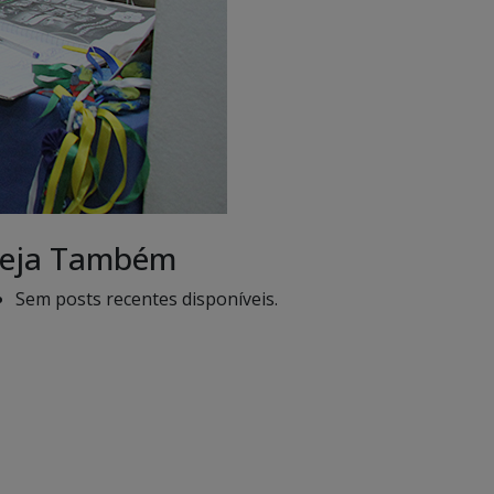
eja Também
Sem posts recentes disponíveis.