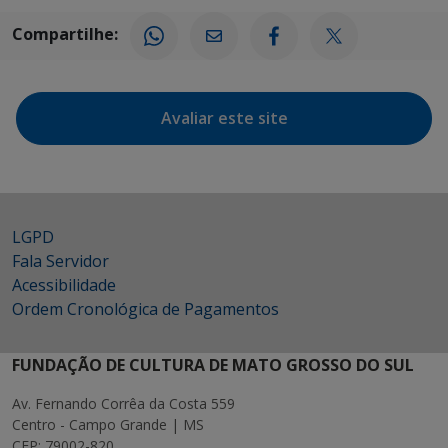
Compartilhe:
Avaliar este site
LGPD
Fala Servidor
Acessibilidade
Ordem Cronológica de Pagamentos
FUNDAÇÃO DE CULTURA DE MATO GROSSO DO SUL
Av. Fernando Corrêa da Costa 559
Centro - Campo Grande | MS
CEP: 79002-820