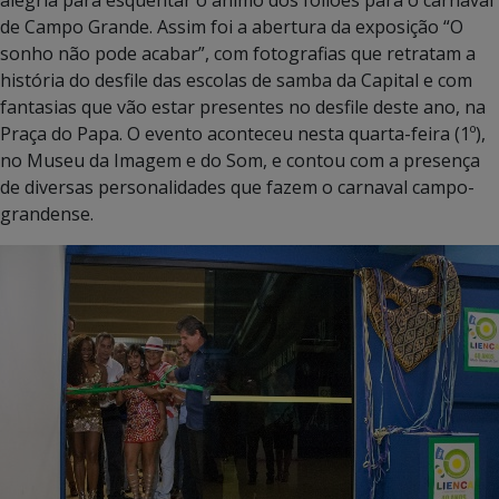
de Campo Grande. Assim foi a abertura da exposição “O
sonho não pode acabar”, com fotografias que retratam a
história do desfile das escolas de samba da Capital e com
fantasias que vão estar presentes no desfile deste ano, na
Praça do Papa. O evento aconteceu nesta quarta-feira (1º),
no Museu da Imagem e do Som, e contou com a presença
de diversas personalidades que fazem o carnaval campo-
grandense.