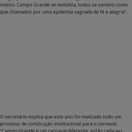
inteiro. Campo Grande se mobiliza, todos se sentem como
que chamados por uma epidemia sagrada de fé e alegria”.
O secretário explica que este ano foi realizado todo um
processo de construção institucional para o carnaval.
“Campo Grande é um carnaval diferente, estão cada vez