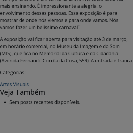
mais ensinando. É impressionante a alegria, o
envolvimento dessas pessoas. Essa exposição é para
mostrar de onde nós viemos e para onde vamos. Nós
vamos fazer um belíssimo carnaval”.
A exposição vai ficar aberta para visitação até 3 de março,
em horário comercial, no Museu da Imagem e do Som
(MIS), que fica no Memorial da Cultura e da Cidadania
(Avenida Fernando Corrêa da Cosa, 559). A entrada é franca.
Categorias :
Artes Visuais
Veja Também
Sem posts recentes disponíveis.