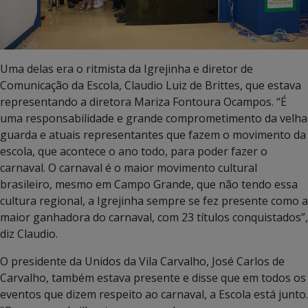
Uma delas era o ritmista da Igrejinha e diretor de
Comunicação da Escola, Claudio Luiz de Brittes, que estava
representando a diretora Mariza Fontoura Ocampos. “É
uma responsabilidade e grande comprometimento da velha
guarda e atuais representantes que fazem o movimento da
escola, que acontece o ano todo, para poder fazer o
carnaval. O carnaval é o maior movimento cultural
brasileiro, mesmo em Campo Grande, que não tendo essa
cultura regional, a Igrejinha sempre se fez presente como a
maior ganhadora do carnaval, com 23 títulos conquistados”,
diz Claudio.
O presidente da Unidos da Vila Carvalho, José Carlos de
Carvalho, também estava presente e disse que em todos os
eventos que dizem respeito ao carnaval, a Escola está junto.