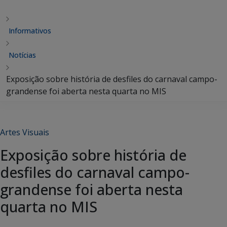
Informativos
Notícias
Exposição sobre história de desfiles do carnaval campo-
grandense foi aberta nesta quarta no MIS
Artes Visuais
Exposição sobre história de
desfiles do carnaval campo-
grandense foi aberta nesta
quarta no MIS