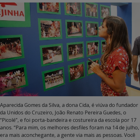
Aparecida Gomes da Silva, a dona Cida, é viúva do fundador
da Unidos do Cruzeiro, João Renato Pereira Guedes, o
“Picolé”, e foi porta-bandeira e costureira da escola por 17
anos. “Para mim, os melhores desfiles foram na 14 de julho,
era mais aconchegante, a gente via mais as pessoas. Você