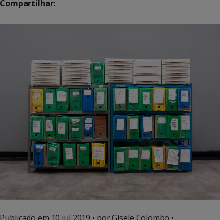
Compartilhar:
Publicado em
10 jul 2019
• por Gisele Colombo •