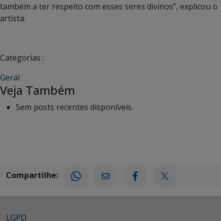
também a ter respeito com esses seres divinos”, explicou o
artista.
Categorias :
Geral
Veja Também
Sem posts recentes disponíveis.
Compartilhe:
LGPD