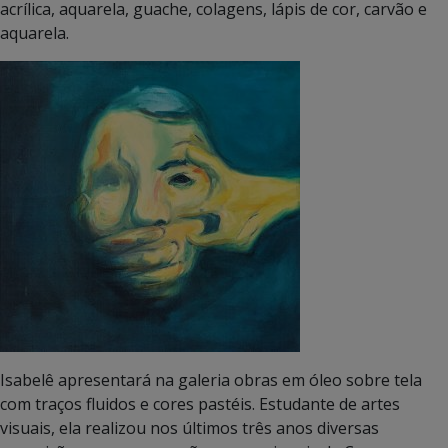
acrílica, aquarela, guache, colagens, lápis de cor, carvão e
aquarela.
Isabelê apresentará na galeria obras em óleo sobre tela
com traços fluidos e cores pastéis. Estudante de artes
visuais, ela realizou nos últimos três anos diversas