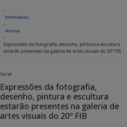
Informativos
Notícias
Expressões da fotografia, desenho, pintura e escultura
estarão presentes na galeria de artes visuais do 20º FIB
Geral
Expressões da fotografia,
desenho, pintura e escultura
estarão presentes na galeria de
artes visuais do 20º FIB