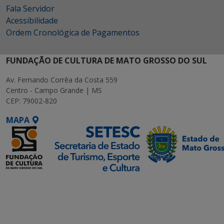
Fala Servidor
Acessibilidade
Ordem Cronológica de Pagamentos
FUNDAÇÃO DE CULTURA DE MATO GROSSO DO SUL
Av. Fernando Corrêa da Costa 559
Centro - Campo Grande | MS
CEP: 79002-820
MAPA
SETDIG | Secretaria-
Executiva de
Transformação Digital