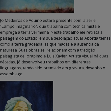
Jó Medeiros de Aquino estará presente com a série
“Campo imaginário”, que trabalha com técnica mista e
emprega a terra vermelha. Neste trabalho ele retrata a
paisagem do Estado, em sua desolação atual. Aborda temas
como a terra gradeada, as queimadas e a ausência da
natureza. Suas obras se relacionam com a tradição
paisagista de Jorapimo e Luiz Xavier. Artista visual há duas
décadas, Jô desenvolveu trabalhos em diferentes
linguagens, tendo sido premiado em gravura, desenho e
assemblage.