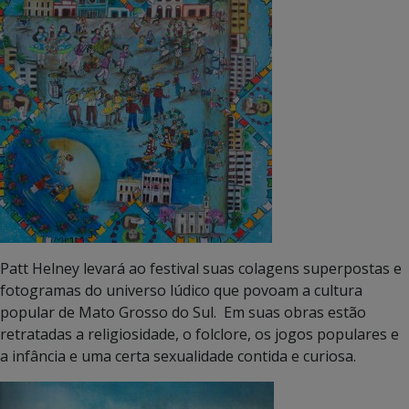
Patt Helney levará ao festival suas colagens superpostas e
fotogramas do universo lúdico que povoam a cultura
popular de Mato Grosso do Sul. Em suas obras estão
retratadas a religiosidade, o folclore, os jogos populares e
a infância e uma certa sexualidade contida e curiosa.