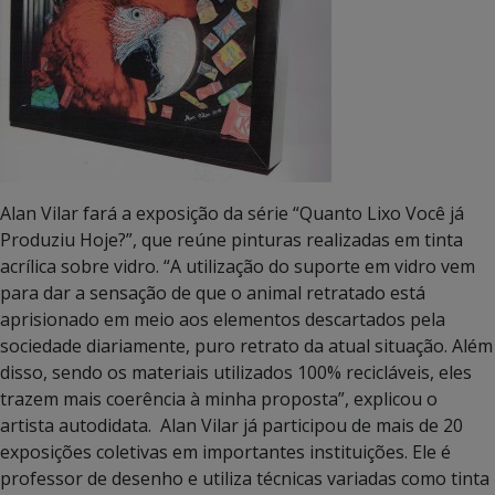
Alan Vilar fará a exposição da série “Quanto Lixo Você já
Produziu Hoje?”, que reúne pinturas realizadas em tinta
acrílica sobre vidro. “A utilização do suporte em vidro vem
para dar a sensação de que o animal retratado está
aprisionado em meio aos elementos descartados pela
sociedade diariamente, puro retrato da atual situação. Além
disso, sendo os materiais utilizados 100% recicláveis, eles
trazem mais coerência à minha proposta”, explicou o
artista autodidata. Alan Vilar já participou de mais de 20
exposições coletivas em importantes instituições. Ele é
professor de desenho e utiliza técnicas variadas como tinta