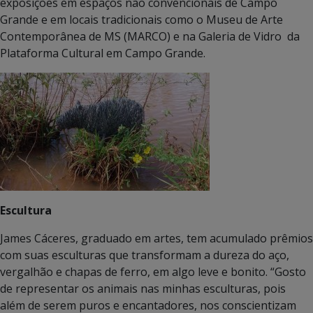
exposições em espaços não convencionais de Campo
Grande e em locais tradicionais como o Museu de Arte
Contemporânea de MS (MARCO) e na Galeria de Vidro da
Plataforma Cultural em Campo Grande.
Escultura
James Cáceres, graduado em artes, tem acumulado prêmios
com suas esculturas que transformam a dureza do aço,
vergalhão e chapas de ferro, em algo leve e bonito. “Gosto
de representar os animais nas minhas esculturas, pois
além de serem puros e encantadores, nos conscientizam