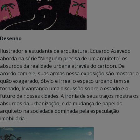
Desenho
Ilustrador e estudante de arquitetura, Eduardo Azevedo
aborda na série “Ninguém precisa de um arquiteto” os
absurdos da realidade urbana através do cartoon. De
acordo com ele, suas armas nessa exposição são mostrar o
quão exagerado, óbvio e irreal o espaço urbano tem se
tornado, levantando uma discussão sobre o estado e o
futuro de nossas cidades. A ironia de seus traços mostra os
absurdos da urbanização, e da mudança de papel do
arquiteto na sociedade dominada pela especulação
imobiliária.