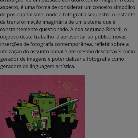
aspecto, é uma forma de considerar um conceito simbólico
de pós-capitalismo, onde a fotografia sequestra o instante
da transformação imaginária de um sistema que é
constantemente questionado. Ainda segundo Ricardi, o
objetivo deste trabalho é apresentar ao público novas
inserções de fotografia contemporânea, refletir sobre a
utilização do assunto banal e até mesmo descartável como
gerador de imagens e potencializar a fotografia como
geradora de linguagem artística.