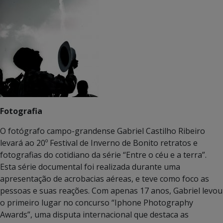
Fotografia
O fotógrafo campo-grandense Gabriel Castilho Ribeiro
levará ao 20º Festival de Inverno de Bonito retratos e
fotografias do cotidiano da série “Entre o céu e a terra”.
Esta série documental foi realizada durante uma
apresentação de acrobacias aéreas, e teve como foco as
pessoas e suas reações. Com apenas 17 anos, Gabriel levou
o primeiro lugar no concurso “Iphone Photography
Awards”, uma disputa internacional que destaca as