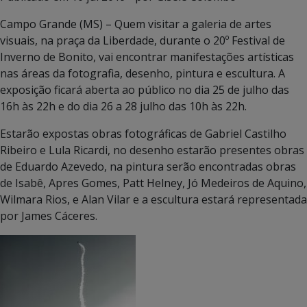
Campo Grande (MS) – Quem visitar a galeria de artes
visuais, na praça da Liberdade, durante o 20º Festival de
Inverno de Bonito, vai encontrar manifestações artísticas
nas áreas da fotografia, desenho, pintura e escultura. A
exposição ficará aberta ao público no dia 25 de julho das
16h às 22h e do dia 26 a 28 julho das 10h às 22h.
Estarão expostas obras fotográficas de Gabriel Castilho
Ribeiro e Lula Ricardi, no desenho estarão presentes obras
de Eduardo Azevedo, na pintura serão encontradas obras
de Isabê, Apres Gomes, Patt Helney, Jó Medeiros de Aquino,
Wilmara Rios, e Alan Vilar e a escultura estará representada
por James Cáceres.