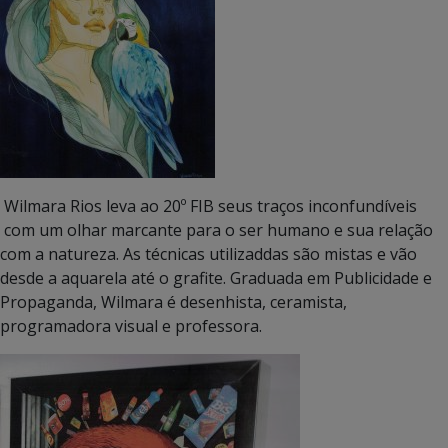
Wilmara Rios leva ao 20º FIB seus traços inconfundíveis
com um olhar marcante para o ser humano e sua relação
com a natureza. As técnicas utilizaddas são mistas e vão
desde a aquarela até o grafite. Graduada em Publicidade e
Propaganda, Wilmara é desenhista, ceramista,
programadora visual e professora.