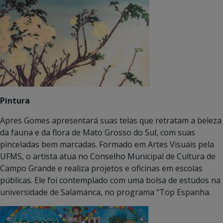
Pintura
Apres Gomes apresentará suas telas que retratam a beleza
da fauna e da flora de Mato Grosso do Sul, com suas
pinceladas bem marcadas. Formado em Artes Visuais pela
UFMS, o artista atua no Conselho Municipal de Cultura de
Campo Grande e realiza projetos e oficinas em escolas
públicas. Ele foi contemplado com uma bolsa de estudos na
universidade de Salamanca, no programa “Top Espanha.