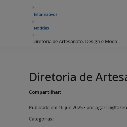
Informativos
Notícias
Diretoria de Artesanato, Design e Moda
Diretoria de Arte
Compartilhar:
Publicado em
16 jun 2025
• por pgarcia@fazen
Categorias :