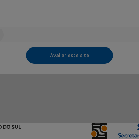
Avaliar este site
 DO SUL