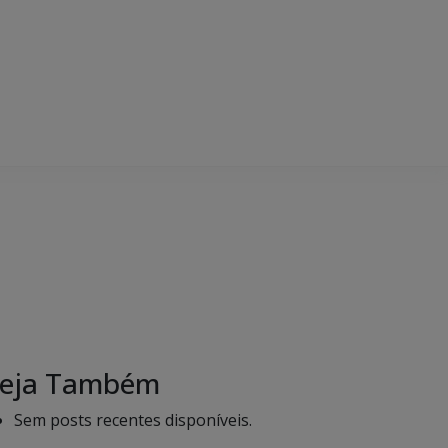
eja Também
Sem posts recentes disponíveis.