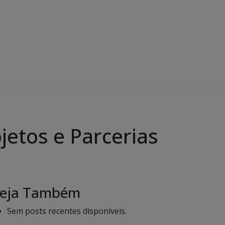
jetos e Parcerias
eja Também
Sem posts recentes disponíveis.