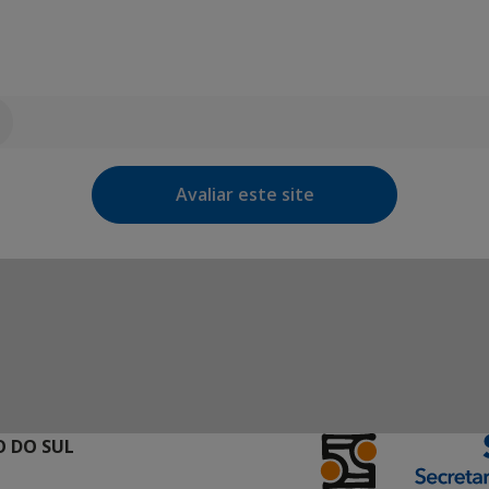
Avaliar este site
 DO SUL