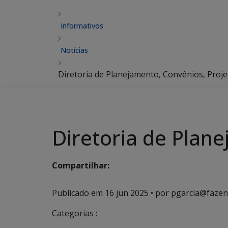
Informativos
Notícias
Diretoria de Planejamento, Convênios, Proje
Diretoria de Plane
Compartilhar:
Publicado em
16 jun 2025
• por pgarcia@fazen
Categorias :