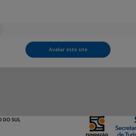
Avaliar este site
 DO SUL