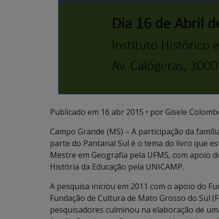
Publicado em
16 abr 2015
• por Gisele Colomb
Campo Grande (MS) – A participação da famíl
parte do Pantanal Sul é o tema do livro que 
Mestre em Geografia pela UFMS, com apoio d
História da Educação pela UNICAMP.
A pesquisa iniciou em 2011 com o apoio do Fu
Fundação de Cultura de Mato Grosso do Sul (F
pesquisadores culminou na elaboração de uma 