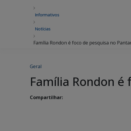
Informativos
Notícias
Família Rondon é foco de pesquisa no Panta
Geral
Família Rondon é 
Compartilhar: