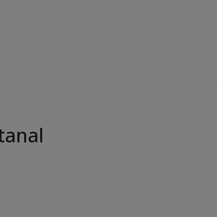
tanal