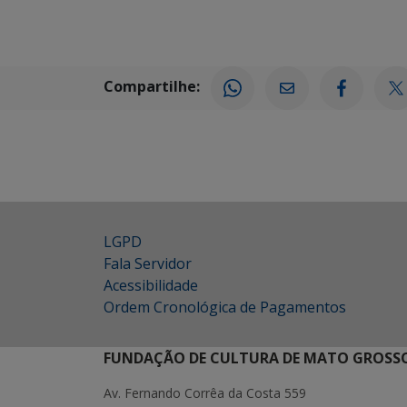
Compartilhe:
LGPD
Fala Servidor
Acessibilidade
Ordem Cronológica de Pagamentos
FUNDAÇÃO DE CULTURA DE MATO GROSSO
Av. Fernando Corrêa da Costa 559