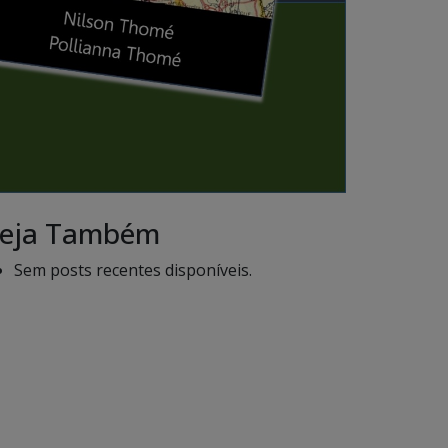
eja Também
Sem posts recentes disponíveis.