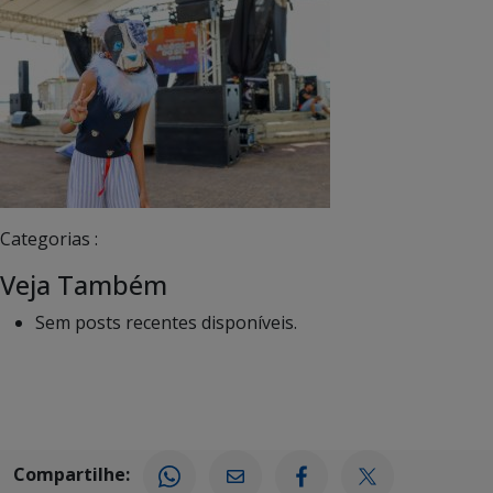
Categorias :
Veja Também
Sem posts recentes disponíveis.
Compartilhe: