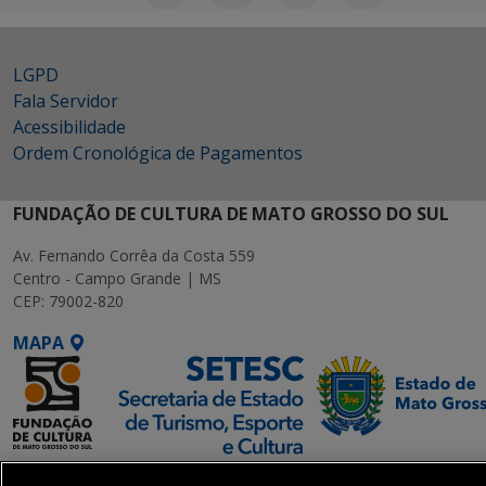
LGPD
Fala Servidor
Acessibilidade
Ordem Cronológica de Pagamentos
FUNDAÇÃO DE CULTURA DE MATO GROSSO DO SUL
Av. Fernando Corrêa da Costa 559
Centro - Campo Grande | MS
CEP: 79002-820
MAPA
SETDIG | Secretaria-