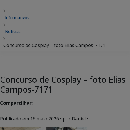
Informativos
Notícias
Concurso de Cosplay – foto Elias Campos-7171
Concurso de Cosplay – foto Elias
Campos-7171
Compartilhar:
Publicado em
16 maio 2026
• por Daniel •