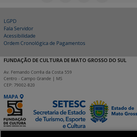
LGPD
Fala Servidor
Acessibilidade
Ordem Cronológica de Pagamentos
FUNDAÇÃO DE CULTURA DE MATO GROSSO DO SUL
Av. Fernando Corrêa da Costa 559
Centro - Campo Grande | MS
CEP: 79002-820
MAPA
SETDIG | Secretaria-