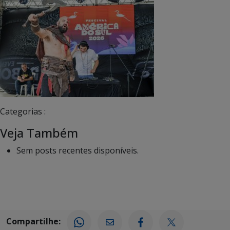
Categorias :
Veja Também
Sem posts recentes disponíveis.
Compartilhe: