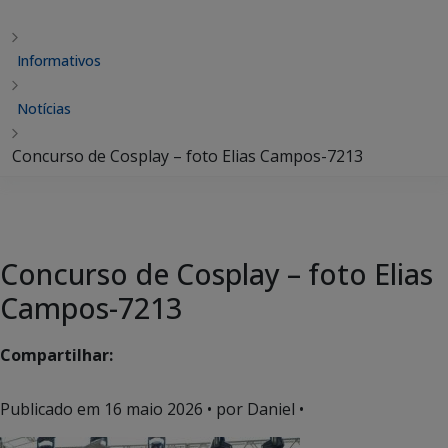
Informativos
Notícias
Concurso de Cosplay – foto Elias Campos-7213
Concurso de Cosplay – foto Elias
Campos-7213
Compartilhar:
Publicado em
16 maio 2026
• por Daniel •