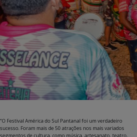
“O Festival América do Sul Pantanal foi um verdadeiro
sucesso. Foram mais de 50 atrações nos mais variados
segmentos de cultura, como música, artesanato, teatro,