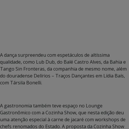
A dança surpreendeu com espetáculos de altíssima
qualidade, como Lub Dub, do Balé Castro Alves, da Bahia e
Tango Sin Fronteras, da companhia de mesmo nome, além
do douradense Delírios – Traços Dançantes em Lídia Baís,
com Társila Bonelli.
A gastronomia também teve espaço no Lounge
Gastronômico com a Cozinha Show, que nesta edição deu
uma atenção especial à carne de jacaré com workshops de
chefs renomados do Estado. A proposta da Cozinha Show