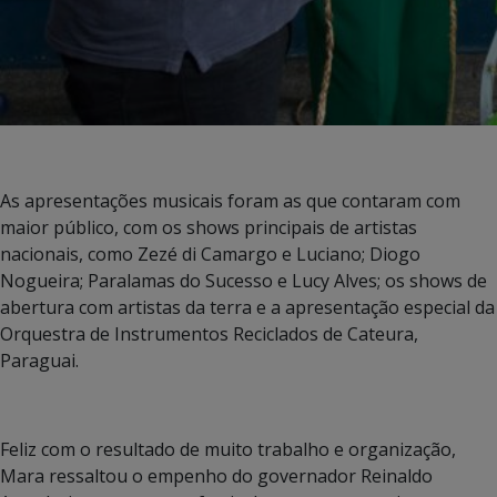
As apresentações musicais foram as que contaram com
maior público, com os shows principais de artistas
nacionais, como Zezé di Camargo e Luciano; Diogo
Nogueira; Paralamas do Sucesso e Lucy Alves; os shows de
abertura com artistas da terra e a apresentação especial da
Orquestra de Instrumentos Reciclados de Cateura,
Paraguai.
Feliz com o resultado de muito trabalho e organização,
Mara ressaltou o empenho do governador Reinaldo