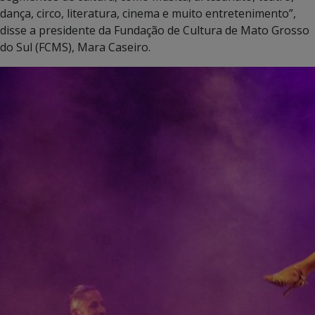
dança, circo, literatura, cinema e muito entretenimento”,
disse a presidente da Fundação de Cultura de Mato Grosso
do Sul (FCMS), Mara Caseiro.