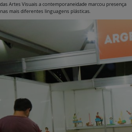
das Artes Visuais a contemporaneidade marcou presença
nas mais diferentes linguagens plásticas.