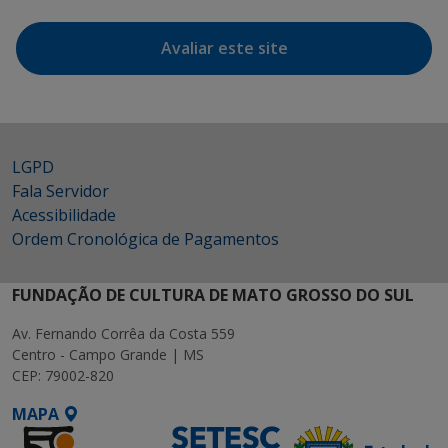
Avaliar este site
LGPD
Fala Servidor
Acessibilidade
Ordem Cronológica de Pagamentos
FUNDAÇÃO DE CULTURA DE MATO GROSSO DO SUL
Av. Fernando Corrêa da Costa 559
Centro - Campo Grande | MS
CEP: 79002-820
MAPA