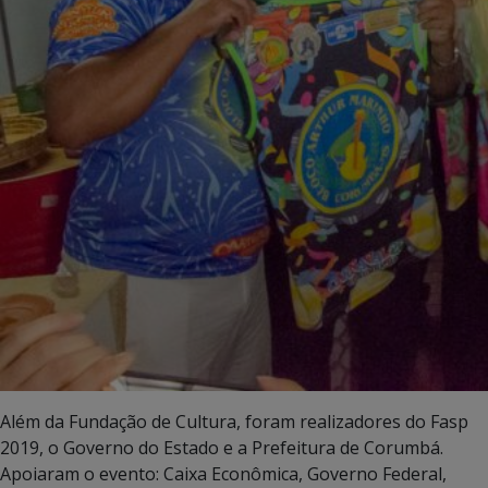
Além da Fundação de Cultura, foram realizadores do Fasp
2019, o Governo do Estado e a Prefeitura de Corumbá.
Apoiaram o evento: Caixa Econômica, Governo Federal,