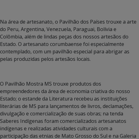
Na área de artesanato, o Pavilhão dos Países trouxe a arte
do Peru, Argentina, Venezuela, Paraguai, Bolívia e
Colômbia, além de lindas peças dos nossos artesãos do
Estado. O artesanato corumbaense foi especialmente
contemplado, com um pavilhão especial para abrigar as
pelas produzidas pelos artesãos locais.
O Pavilhão Mostra MS trouxe produtos dos
empreendedores da área de economia criativa do nosso
Estado; o estande da Literatura recebeu as instituições
literárias de MS para lançamentos de livros, declamações,
divulgação e comercialização de suas obras; na tenda
Saberes Indígenas foram comercializados artesanatos
indígenas e realizadas atividades culturais com a
participação das etnias de Mato Grosso do Sul e na Galeria