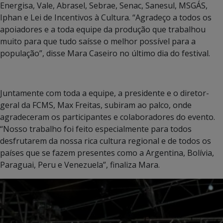
Energisa, Vale, Abrasel, Sebrae, Senac, Sanesul, MSGÁS,
Iphan e Lei de Incentivos à Cultura. “Agradeço a todos os
apoiadores e a toda equipe da produção que trabalhou
muito para que tudo saísse o melhor possível para a
população”, disse Mara Caseiro no último dia do festival.
Juntamente com toda a equipe, a presidente e o diretor-
geral da FCMS, Max Freitas, subiram ao palco, onde
agradeceram os participantes e colaboradores do evento.
“Nosso trabalho foi feito especialmente para todos
desfrutarem da nossa rica cultura regional e de todos os
países que se fazem presentes como a Argentina, Bolívia,
Paraguai, Peru e Venezuela”, finaliza Mara.