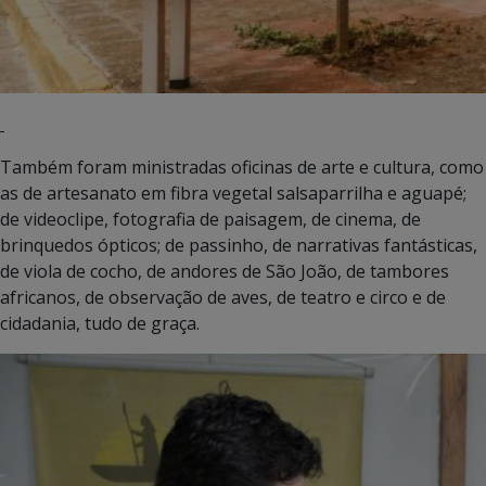
Também foram ministradas oficinas de arte e cultura, como
as de artesanato em fibra vegetal salsaparrilha e aguapé;
de videoclipe, fotografia de paisagem, de cinema, de
brinquedos ópticos; de passinho, de narrativas fantásticas,
de viola de cocho, de andores de São João, de tambores
africanos, de observação de aves, de teatro e circo e de
cidadania, tudo de graça.