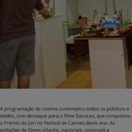
A programação de cinema contemplou todos os públicos e
idades, com destaque para o filme Bacurau, que conquistou
o Prêmio do Júri no Festival de Cannes deste ano. As
exibições de filmes infantis, nacionais, regionais e