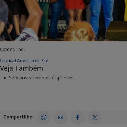
Categorias :
Festival América do Sul
Veja Também
Sem posts recentes disponíveis.
Compartilhe: