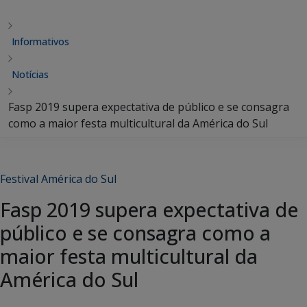
Informativos
Notícias
Fasp 2019 supera expectativa de público e se consagra
como a maior festa multicultural da América do Sul
Festival América do Sul
Fasp 2019 supera expectativa de
público e se consagra como a
maior festa multicultural da
América do Sul