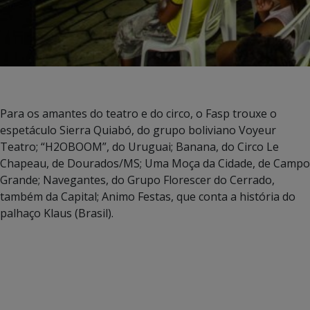
Para os amantes do teatro e do circo, o Fasp trouxe o
espetáculo Sierra Quiabó, do grupo boliviano Voyeur
Teatro; “H2OBOOM”, do Uruguai; Banana, do Circo Le
Chapeau, de Dourados/MS; Uma Moça da Cidade, de Campo
Grande; Navegantes, do Grupo Florescer do Cerrado,
também da Capital; Animo Festas, que conta a história do
palhaço Klaus (Brasil).