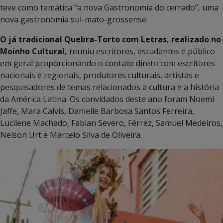
teve como temática “a nova Gastronomia do cerrado”, uma
nova gastronomia sul-mato-grossense.
O já tradicional Quebra-Torto com Letras, realizado no
Moinho Cultural,
reuniu escritores, estudantes e público
em geral proporcionando o contato direto com escritores
nacionais e regionais, produtores culturais, artistas e
pesquisadores de temas relacionados a cultura e a história
da América Latina. Os convidados deste ano foram Noemi
Jaffe, Mara Calvis, Danielle Barbosa Santos Ferreira,
Lucilene Machado, Fabian Severo, Férrez, Samuel Medeiros,
Nelson Urt e Marcelo Silva de Oliveira.