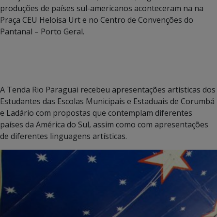
produções de países sul-americanos aconteceram na na
Praça CEU Heloisa Urt e no Centro de Convenções do
Pantanal – Porto Geral.
A Tenda Rio Paraguai recebeu apresentações artísticas dos
Estudantes das Escolas Municipais e Estaduais de Corumbá
e Ladário com propostas que contemplam diferentes
países da América do Sul, assim como com apresentações
de diferentes linguagens artísticas.