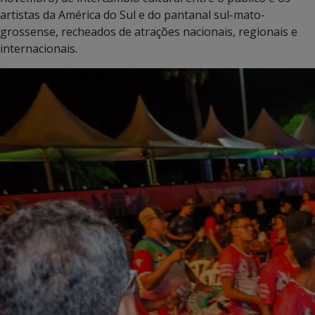
artistas da América do Sul e do pantanal sul-mato-
grossense, recheados de atrações nacionais, regionais e
internacionais.