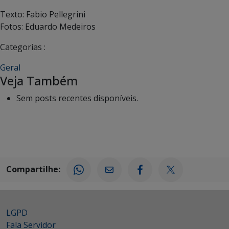
Texto: Fabio Pellegrini
Fotos: Eduardo Medeiros
Categorias :
Geral
Veja Também
Sem posts recentes disponíveis.
Compartilhe:
LGPD
Fala Servidor