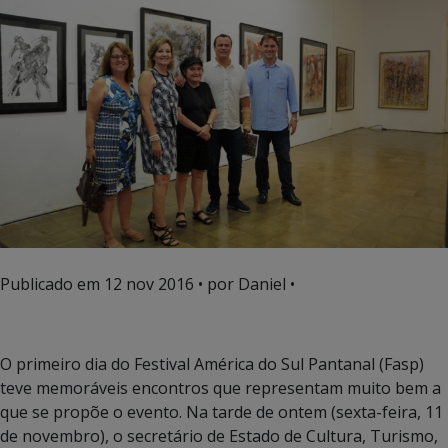
Publicado em
12 nov 2016
• por Daniel •
O primeiro dia do Festival América do Sul Pantanal (Fasp)
teve memoráveis encontros que representam muito bem a
que se propõe o evento. Na tarde de ontem (sexta-feira, 11
de novembro), o secretário de Estado de Cultura, Turismo,