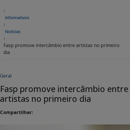
Informativos
Notícias
Fasp promove intercâmbio entre artistas no primeiro
dia
Geral
Fasp promove intercâmbio entre
artistas no primeiro dia
Compartilhar: