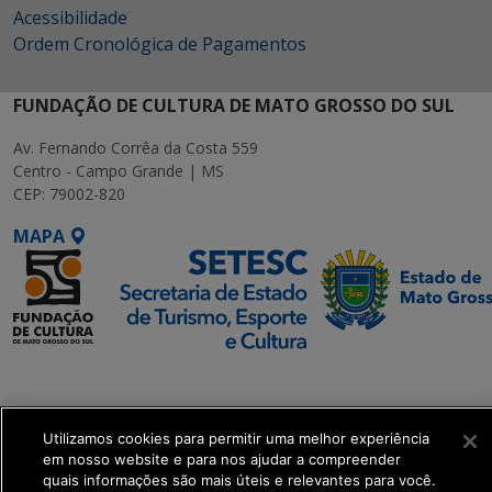
Acessibilidade
Ordem Cronológica de Pagamentos
FUNDAÇÃO DE CULTURA DE MATO GROSSO DO SUL
Av. Fernando Corrêa da Costa 559
Centro - Campo Grande | MS
CEP: 79002-820
MAPA
SETDIG | Secretaria-
Executiva de
Transformação Digital
Utilizamos cookies para permitir uma melhor experiência
em nosso website e para nos ajudar a compreender
quais informações são mais úteis e relevantes para você.
get_footer();