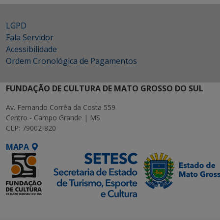
LGPD
Fala Servidor
Acessibilidade
Ordem Cronológica de Pagamentos
FUNDAÇÃO DE CULTURA DE MATO GROSSO DO SUL
Av. Fernando Corrêa da Costa 559
Centro - Campo Grande | MS
CEP: 79002-820
MAPA
SETDIG | Secretaria-