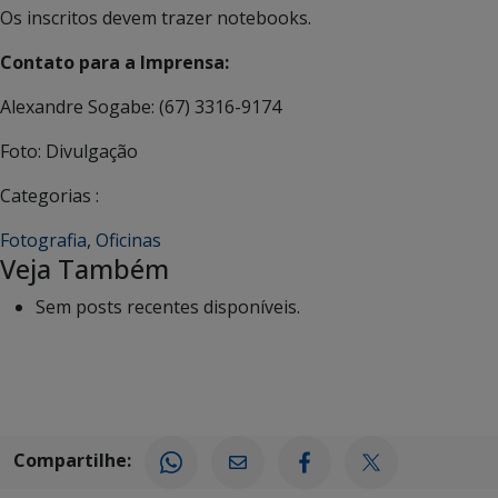
Os inscritos devem trazer notebooks.
Contato para a Imprensa:
Alexandre Sogabe: (67) 3316-9174
Foto: Divulgação
Categorias :
Fotografia
,
Oficinas
Veja Também
Sem posts recentes disponíveis.
Compartilhe: