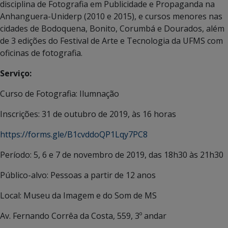
disciplina de Fotografia em Publicidade e Propaganda na
Anhanguera-Uniderp (2010 e 2015), e cursos menores nas
cidades de Bodoquena, Bonito, Corumbá e Dourados, além
de 3 edições do Festival de Arte e Tecnologia da UFMS com
oficinas de fotografia.
Serviço:
Curso de Fotografia: Ilumnação
Inscrições: 31 de outubro de 2019, às 16 horas
https://forms.gle/B1cvddoQP1Lqy7PC8
Período: 5, 6 e 7 de novembro de 2019, das 18h30 às 21h30
Público-alvo: Pessoas a partir de 12 anos
Local: Museu da Imagem e do Som de MS
Av. Fernando Corrêa da Costa, 559, 3º andar