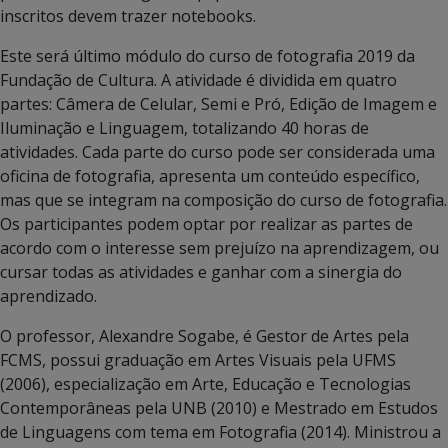
inscritos devem trazer notebooks.
Este será último módulo do curso de fotografia 2019 da
Fundação de Cultura. A atividade é dividida em quatro
partes: Câmera de Celular, Semi e Pró, Edição de Imagem e
Iluminação e Linguagem, totalizando 40 horas de
atividades. Cada parte do curso pode ser considerada uma
oficina de fotografia, apresenta um conteúdo específico,
mas que se integram na composição do curso de fotografia.
Os participantes podem optar por realizar as partes de
acordo com o interesse sem prejuízo na aprendizagem, ou
cursar todas as atividades e ganhar com a sinergia do
aprendizado.
O professor, Alexandre Sogabe, é Gestor de Artes pela
FCMS, possui graduação em Artes Visuais pela UFMS
(2006), especialização em Arte, Educação e Tecnologias
Contemporâneas pela UNB (2010) e Mestrado em Estudos
de Linguagens com tema em Fotografia (2014). Ministrou a