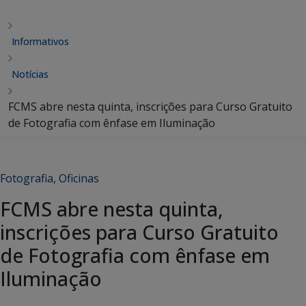
Informativos
Notícias
FCMS abre nesta quinta, inscrições para Curso Gratuito
de Fotografia com ênfase em Iluminação
Fotografia
,
Oficinas
FCMS abre nesta quinta,
inscrições para Curso Gratuito
de Fotografia com ênfase em
Iluminação