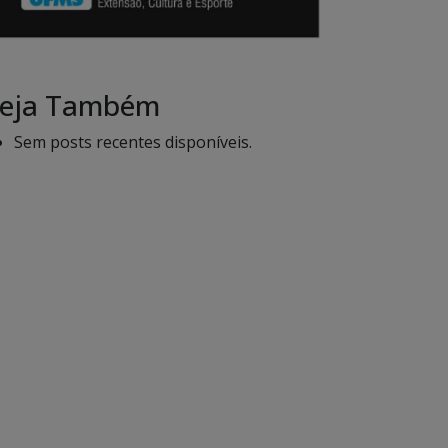
eja Também
Sem posts recentes disponíveis.