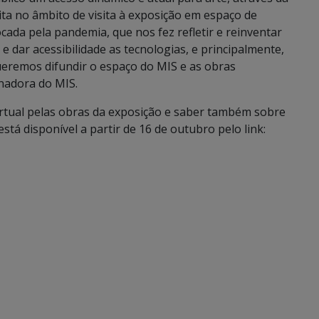
ta no âmbito de visita à exposição em espaço de
cada pela pandemia, que nos fez refletir e reinventar
dar acessibilidade as tecnologias, e principalmente,
queremos difundir o espaço do MIS e as obras
nadora do MIS.
rtual pelas obras da exposição e saber também sobre
está disponível a partir de 16 de outubro pelo link: