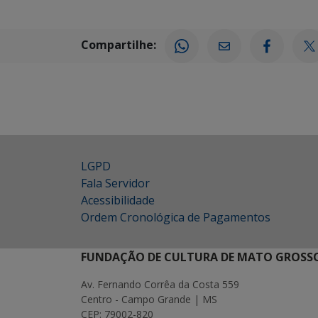
Compartilhe:
LGPD
Fala Servidor
Acessibilidade
Ordem Cronológica de Pagamentos
FUNDAÇÃO DE CULTURA DE MATO GROSSO
Av. Fernando Corrêa da Costa 559
Centro - Campo Grande | MS
CEP: 79002-820