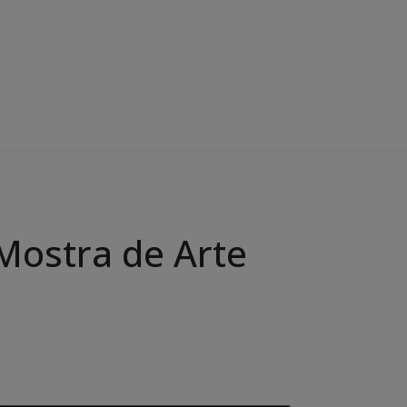
Mostra de Arte