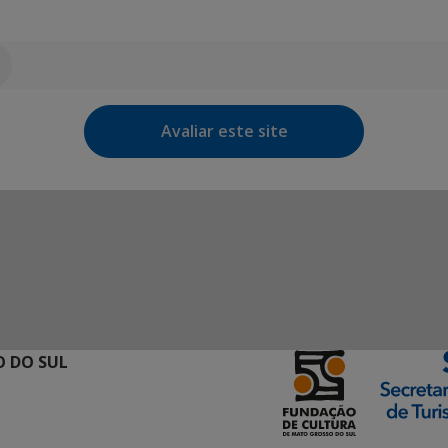
Avaliar este site
 DO SUL