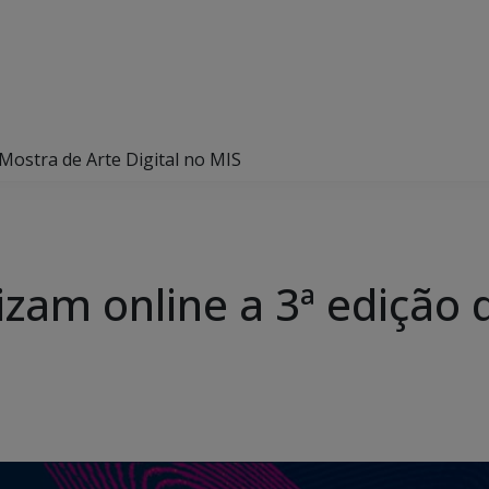
Mostra de Arte Digital no MIS
zam online a 3ª edição 