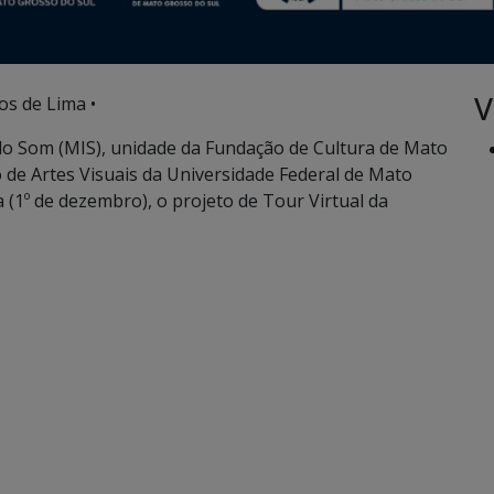
V
os de Lima •
 Som (MIS), unidade da Fundação de Cultura de Mato
 de Artes Visuais da Universidade Federal de Mato
 (1º de dezembro), o projeto de Tour Virtual da