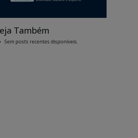
eja Também
Sem posts recentes disponíveis.