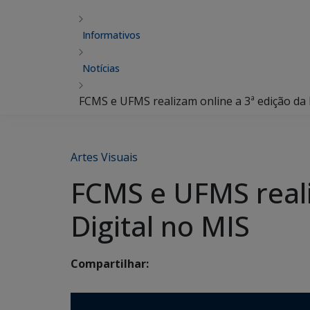
Informativos
Notícias
FCMS e UFMS realizam online a 3ª edição da 
Artes Visuais
FCMS e UFMS reali
Digital no MIS
Compartilhar: