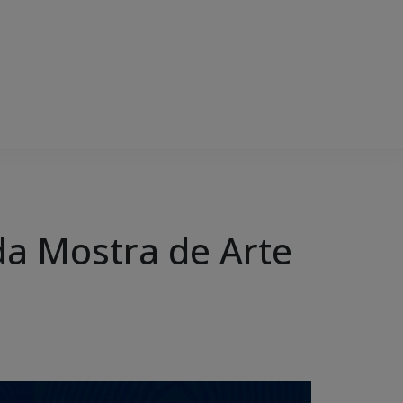
da Mostra de Arte