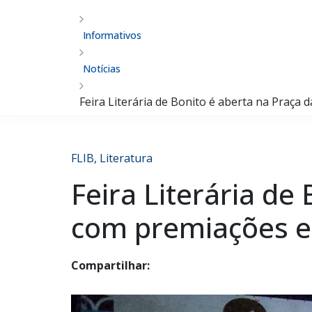
Informativos
Notícias
Feira Literária de Bonito é aberta na Praça
FLIB
,
Literatura
Feira Literária de
com premiações e
Compartilhar: