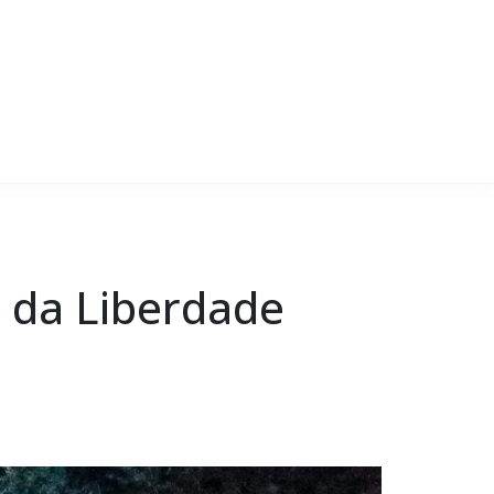
a da Liberdade