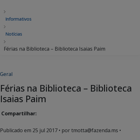
Informativos
Notícias
Férias na Biblioteca – Biblioteca Isaias Paim
Geral
Férias na Biblioteca – Biblioteca
Isaias Paim
Compartilhar:
Publicado em
25 jul 2017
• por tmotta@fazenda.ms •