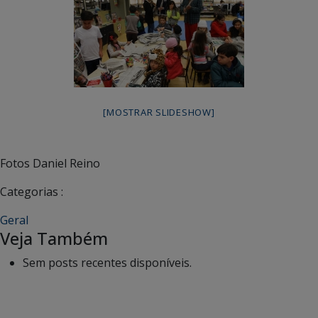
[MOSTRAR SLIDESHOW]
Fotos Daniel Reino
Categorias :
Geral
Veja Também
Sem posts recentes disponíveis.