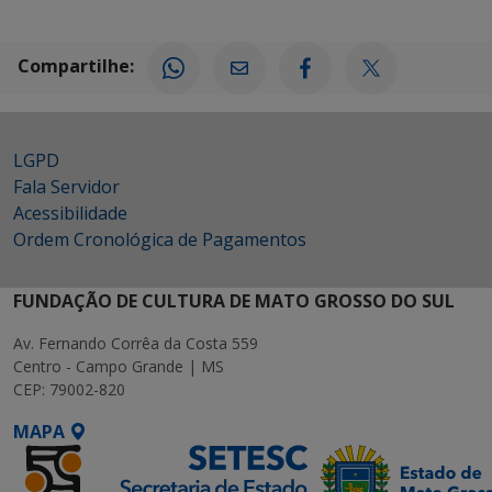
Compartilhe:
LGPD
Fala Servidor
Acessibilidade
Ordem Cronológica de Pagamentos
FUNDAÇÃO DE CULTURA DE MATO GROSSO DO SUL
Av. Fernando Corrêa da Costa 559
Centro - Campo Grande | MS
CEP: 79002-820
MAPA