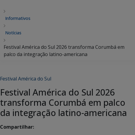
Informativos
Notícias
Festival América do Sul 2026 transforma Corumbá em
palco da integração latino-americana
Festival América do Sul
Festival América do Sul 2026
transforma Corumbá em palco
da integração latino-americana
Compartilhar: