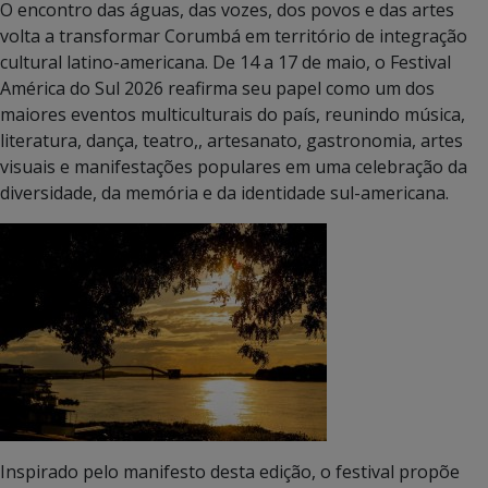
O encontro das águas, das vozes, dos povos e das artes
volta a transformar Corumbá em território de integração
cultural latino-americana. De 14 a 17 de maio, o Festival
América do Sul 2026 reafirma seu papel como um dos
maiores eventos multiculturais do país, reunindo música,
literatura, dança, teatro,, artesanato, gastronomia, artes
visuais e manifestações populares em uma celebração da
diversidade, da memória e da identidade sul-americana.
Inspirado pelo manifesto desta edição, o festival propõe