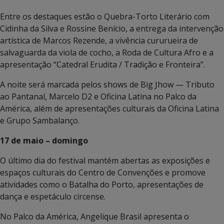
Entre os destaques estão o Quebra-Torto Literário com
Cidinha da Silva e Rossine Benício, a entrega da intervenção
artística de Marcos Rezende, a vivência cururueira de
salvaguarda da viola de cocho, a Roda de Cultura Afro e a
apresentação “Catedral Erudita / Tradição e Fronteira”.
A noite será marcada pelos shows de Big Jhow — Tributo
ao Pantanal, Marcelo D2 e Oficina Latina no Palco da
América, além de apresentações culturais da Oficina Latina
e Grupo Sambalanço.
17 de maio – domingo
O último dia do festival mantém abertas as exposições e
espaços culturais do Centro de Convenções e promove
atividades como o Batalha do Porto, apresentações de
dança e espetáculo circense.
No Palco da América, Angelique Brasil apresenta o