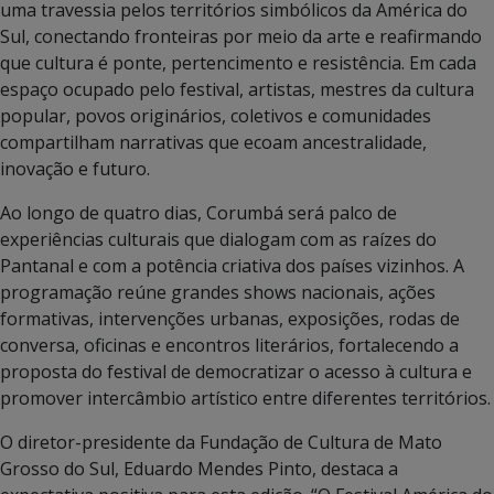
uma travessia pelos territórios simbólicos da América do
Sul, conectando fronteiras por meio da arte e reafirmando
que cultura é ponte, pertencimento e resistência. Em cada
espaço ocupado pelo festival, artistas, mestres da cultura
popular, povos originários, coletivos e comunidades
compartilham narrativas que ecoam ancestralidade,
inovação e futuro.
Ao longo de quatro dias, Corumbá será palco de
experiências culturais que dialogam com as raízes do
Pantanal e com a potência criativa dos países vizinhos. A
programação reúne grandes shows nacionais, ações
formativas, intervenções urbanas, exposições, rodas de
conversa, oficinas e encontros literários, fortalecendo a
proposta do festival de democratizar o acesso à cultura e
promover intercâmbio artístico entre diferentes territórios.
O diretor-presidente da Fundação de Cultura de Mato
Grosso do Sul, Eduardo Mendes Pinto, destaca a