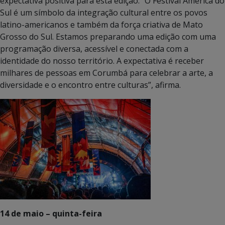
expectativa positiva para esta edição. “O Festival América do
Sul é um símbolo da integração cultural entre os povos
latino-americanos e também da força criativa de Mato
Grosso do Sul. Estamos preparando uma edição com uma
programação diversa, acessível e conectada com a
identidade do nosso território. A expectativa é receber
milhares de pessoas em Corumbá para celebrar a arte, a
diversidade e o encontro entre culturas”, afirma.
14 de maio – quinta-feira