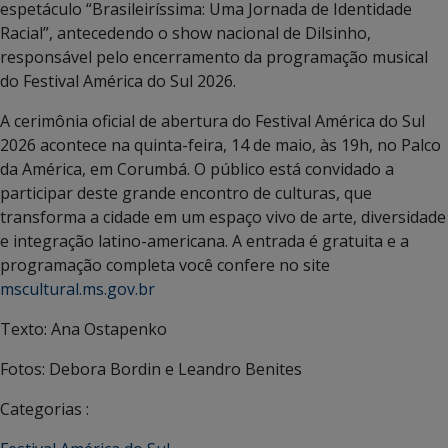
espetáculo “Brasileiríssima: Uma Jornada de Identidade
Racial”, antecedendo o show nacional de Dilsinho,
responsável pelo encerramento da programação musical
do Festival América do Sul 2026.
A cerimônia oficial de abertura do Festival América do Sul
2026 acontece na quinta-feira, 14 de maio, às 19h, no Palco
da América, em Corumbá. O público está convidado a
participar deste grande encontro de culturas, que
transforma a cidade em um espaço vivo de arte, diversidade
e integração latino-americana. A entrada é gratuita e a
programação completa você confere no site
mscultural.ms.gov.br
Texto: Ana Ostapenko
Fotos: Debora Bordin e Leandro Benites
Categorias :