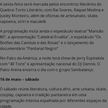
A sexta-feira será marcada pelos encontros literários do
Quebra-Torto Literário, com Rai Soares, Raquel Medina e
Jusley Monteiro, além de oficinas de artesanato, skate,
capoeira, siriri e maculelê.
A programação inclui ainda o espetáculo teatral “Mansão
80”, a apresentação “Catedral Erudita”, o espetáculo “Os
Botões das Camisas e das Rosas” e o lançamento do
documentário “Pantanal Negro”.
No Palco da América, a noite terá show de Jerry Espíndola
com “40 Tons” e apresentação nacional do DJ Dennis. O
Palco Arena encerra o dia com o grupo Sambalanço.
16 de maio – sábado
O sábado reúne literatura, cultura afro, arte urbana, skate,
cosplay, capoeira e tradição pantaneira em uma
programação intensa espalhada por diferentes espaços da
cidade.