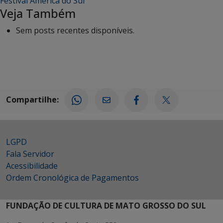
Festival América do Sul
Veja Também
Sem posts recentes disponíveis.
Compartilhe:
LGPD
Fala Servidor
Acessibilidade
Ordem Cronológica de Pagamentos
FUNDAÇÃO DE CULTURA DE MATO GROSSO DO SUL