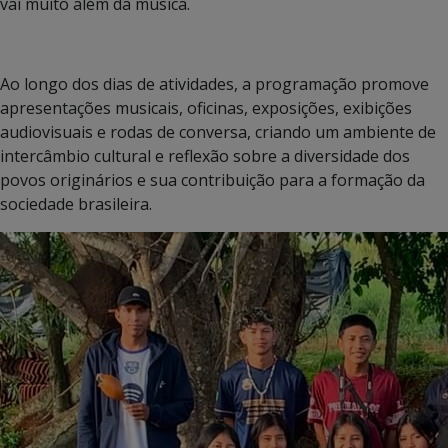
vai muito além da música.
Ao longo dos dias de atividades, a programação promove
apresentações musicais, oficinas, exposições, exibições
audiovisuais e rodas de conversa, criando um ambiente de
intercâmbio cultural e reflexão sobre a diversidade dos
povos originários e sua contribuição para a formação da
sociedade brasileira.