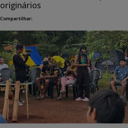
originários
Compartilhar: