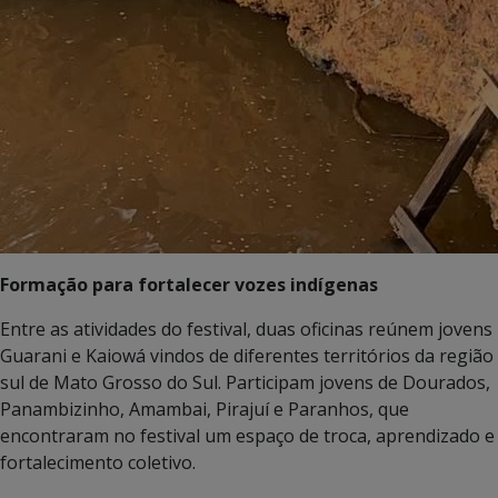
Formação para fortalecer vozes indígenas
Entre as atividades do festival, duas oficinas reúnem jovens
Guarani e Kaiowá vindos de diferentes territórios da região
sul de Mato Grosso do Sul. Participam jovens de Dourados,
Panambizinho, Amambai, Pirajuí e Paranhos, que
encontraram no festival um espaço de troca, aprendizado e
fortalecimento coletivo.