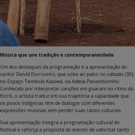
Música que une tradição e contemporaneidade
Um dos destaques da programação é a apresentação do
cantor Deivid Forrozeiro, que sobe ao palco no sábado (30),
no Espaço Tembolo Kaiowá, na Aldeia Panambizinho.
Conhecido por interpretar canções em guarani no ritmo do
forró, o artista traduz em sua trajetória a capacidade que
os povos indígenas têm de dialogar com diferentes
expressões musicais sem perder suas raízes culturais.
Sua apresentação integra a programação cultural do
festival e reforça a proposta do evento de valorizar tanto