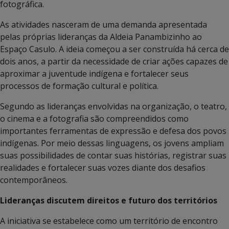
fotográfica.
As atividades nasceram de uma demanda apresentada
pelas próprias lideranças da Aldeia Panambizinho ao
Espaço Casulo. A ideia começou a ser construída há cerca de
dois anos, a partir da necessidade de criar ações capazes de
aproximar a juventude indígena e fortalecer seus
processos de formação cultural e política.
Segundo as lideranças envolvidas na organização, o teatro,
o cinema e a fotografia são compreendidos como
importantes ferramentas de expressão e defesa dos povos
indígenas. Por meio dessas linguagens, os jovens ampliam
suas possibilidades de contar suas histórias, registrar suas
realidades e fortalecer suas vozes diante dos desafios
contemporâneos.
Lideranças discutem direitos e futuro dos territórios
A iniciativa se estabelece como um território de encontro