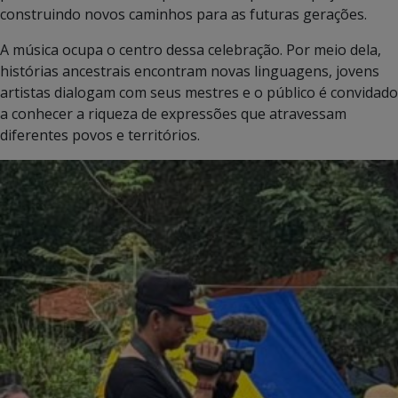
construindo novos caminhos para as futuras gerações.
A música ocupa o centro dessa celebração. Por meio dela,
histórias ancestrais encontram novas linguagens, jovens
artistas dialogam com seus mestres e o público é convidado
a conhecer a riqueza de expressões que atravessam
diferentes povos e territórios.