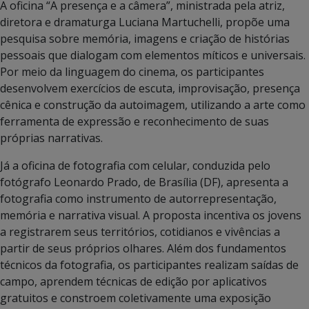
A oficina “A presença e a câmera”, ministrada pela atriz,
diretora e dramaturga Luciana Martuchelli, propõe uma
pesquisa sobre memória, imagens e criação de histórias
pessoais que dialogam com elementos míticos e universais.
Por meio da linguagem do cinema, os participantes
desenvolvem exercícios de escuta, improvisação, presença
cênica e construção da autoimagem, utilizando a arte como
ferramenta de expressão e reconhecimento de suas
próprias narrativas.
Já a oficina de fotografia com celular, conduzida pelo
fotógrafo Leonardo Prado, de Brasília (DF), apresenta a
fotografia como instrumento de autorrepresentação,
memória e narrativa visual. A proposta incentiva os jovens
a registrarem seus territórios, cotidianos e vivências a
partir de seus próprios olhares. Além dos fundamentos
técnicos da fotografia, os participantes realizam saídas de
campo, aprendem técnicas de edição por aplicativos
gratuitos e constroem coletivamente uma exposição