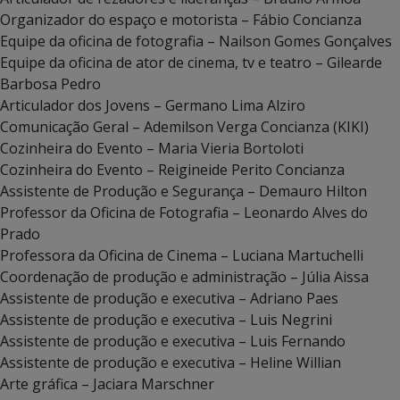
Organizador do espaço e motorista – Fábio Concianza
Equipe da oficina de fotografia – Nailson Gomes Gonçalves
Equipe da oficina de ator de cinema, tv e teatro – Gilearde
Barbosa Pedro
Articulador dos Jovens – Germano Lima Alziro
Comunicação Geral – Ademilson Verga Concianza (KIKI)
Cozinheira do Evento – Maria Vieria Bortoloti
Cozinheira do Evento – Reigineide Perito Concianza
Assistente de Produção e Segurança – Demauro Hilton
Professor da Oficina de Fotografia – Leonardo Alves do
Prado
Professora da Oficina de Cinema – Luciana Martuchelli
Coordenação de produção e administração – Júlia Aissa
Assistente de produção e executiva – Adriano Paes
Assistente de produção e executiva – Luis Negrini
Assistente de produção e executiva – Luis Fernando
Assistente de produção e executiva – Heline Willian
Arte gráfica – Jaciara Marschner