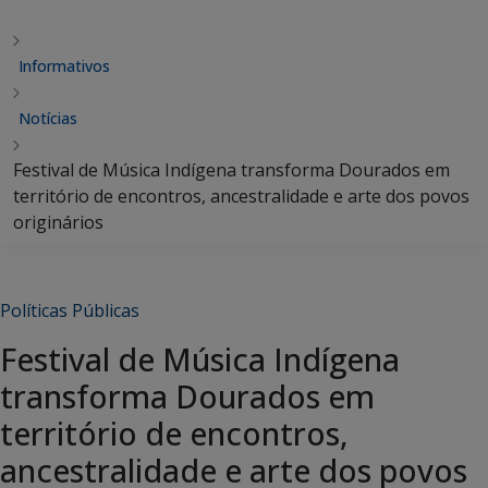
Informativos
Notícias
Festival de Música Indígena transforma Dourados em
território de encontros, ancestralidade e arte dos povos
originários
Políticas Públicas
Festival de Música Indígena
transforma Dourados em
território de encontros,
ancestralidade e arte dos povos