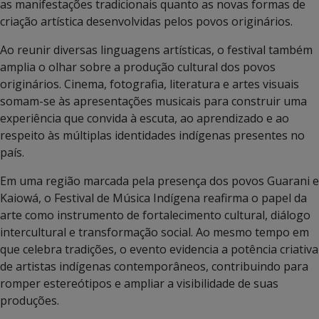
as manifestações tradicionais quanto as novas formas de
criação artística desenvolvidas pelos povos originários.
Ao reunir diversas linguagens artísticas, o festival também
amplia o olhar sobre a produção cultural dos povos
originários. Cinema, fotografia, literatura e artes visuais
somam-se às apresentações musicais para construir uma
experiência que convida à escuta, ao aprendizado e ao
respeito às múltiplas identidades indígenas presentes no
país.
Em uma região marcada pela presença dos povos Guarani e
Kaiowá, o Festival de Música Indígena reafirma o papel da
arte como instrumento de fortalecimento cultural, diálogo
intercultural e transformação social. Ao mesmo tempo em
que celebra tradições, o evento evidencia a potência criativa
de artistas indígenas contemporâneos, contribuindo para
romper estereótipos e ampliar a visibilidade de suas
produções.