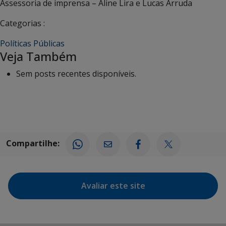
Assessoria de imprensa – Aline Lira e Lucas Arruda
Categorias :
Políticas Públicas
Veja Também
Sem posts recentes disponíveis.
Compartilhe:
Avaliar este site