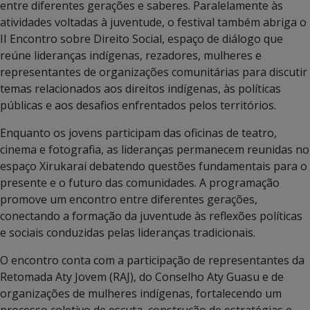
entre diferentes gerações e saberes. Paralelamente às
atividades voltadas à juventude, o festival também abriga o
II Encontro sobre Direito Social, espaço de diálogo que
reúne lideranças indígenas, rezadores, mulheres e
representantes de organizações comunitárias para discutir
temas relacionados aos direitos indígenas, às políticas
públicas e aos desafios enfrentados pelos territórios.
Enquanto os jovens participam das oficinas de teatro,
cinema e fotografia, as lideranças permanecem reunidas no
espaço Xirukarai debatendo questões fundamentais para o
presente e o futuro das comunidades. A programação
promove um encontro entre diferentes gerações,
conectando a formação da juventude às reflexões políticas
e sociais conduzidas pelas lideranças tradicionais.
O encontro conta com a participação de representantes da
Retomada Aty Jovem (RAJ), do Conselho Aty Guasu e de
organizações de mulheres indígenas, fortalecendo um
processo coletivo de escuta, construção de estratégias e