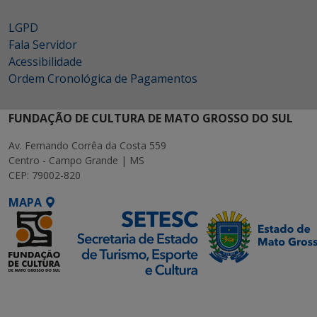
LGPD
Fala Servidor
Acessibilidade
Ordem Cronológica de Pagamentos
FUNDAÇÃO DE CULTURA DE MATO GROSSO DO SUL
Av. Fernando Corrêa da Costa 559
Centro - Campo Grande | MS
CEP: 79002-820
MAPA
SETDIG | Secretaria-
Executiva de