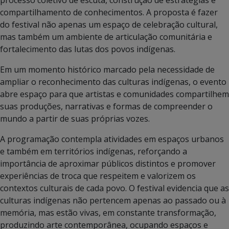
compartilhamento de conhecimentos. A proposta é fazer
do festival não apenas um espaço de celebração cultural,
mas também um ambiente de articulação comunitária e
fortalecimento das lutas dos povos indígenas.
Em um momento histórico marcado pela necessidade de
ampliar o reconhecimento das culturas indígenas, o evento
abre espaço para que artistas e comunidades compartilhem
suas produções, narrativas e formas de compreender o
mundo a partir de suas próprias vozes.
A programação contempla atividades em espaços urbanos
e também em territórios indígenas, reforçando a
importância de aproximar públicos distintos e promover
experiências de troca que respeitem e valorizem os
contextos culturais de cada povo. O festival evidencia que as
culturas indígenas não pertencem apenas ao passado ou à
memória, mas estão vivas, em constante transformação,
produzindo arte contemporânea, ocupando espaços e