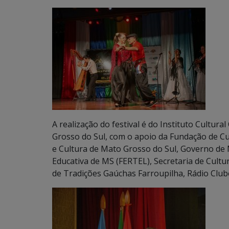
A realização do festival é do Instituto Cultu
Grosso do Sul, com o apoio da Fundação de Cu
e Cultura de Mato Grosso do Sul, Governo de 
Educativa de MS (FERTEL), Secretaria de Cult
de Tradições Gaúchas Farroupilha, Rádio Club