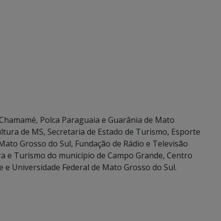
ral Chamamé, Polca Paraguaia e Guarânia de Mato
ltura de MS, Secretaria de Estado de Turismo, Esporte
Mato Grosso do Sul, Fundação de Rádio e Televisão
ura e Turismo do município de Campo Grande, Centro
e e Universidade Federal de Mato Grosso do Sul.