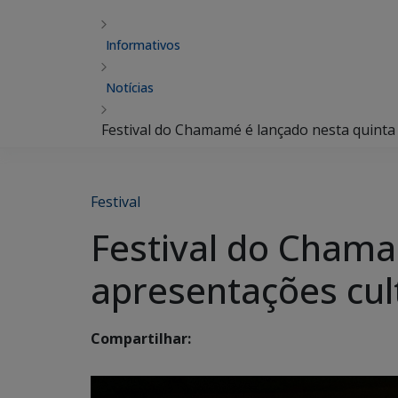
Informativos
Notícias
Festival do Chamamé é lançado nesta quinta
Festival
Festival do Chama
apresentações cul
Compartilhar: