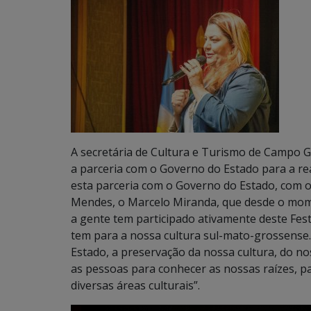
A secretária de Cultura e Turismo de Campo G
a parceria com o Governo do Estado para a real
esta parceria com o Governo do Estado, com o
Mendes, o Marcelo Miranda, que desde o mome
a gente tem participado ativamente deste Fes
tem para a nossa cultura sul-mato-grossense.
Estado, a preservação da nossa cultura, do nos
as pessoas para conhecer as nossas raízes, 
diversas áreas culturais”.