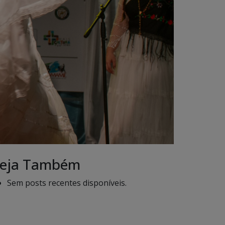
eja Também
Sem posts recentes disponíveis.