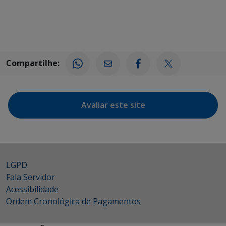
Compartilhe:
Avaliar este site
LGPD
Fala Servidor
Acessibilidade
Ordem Cronológica de Pagamentos