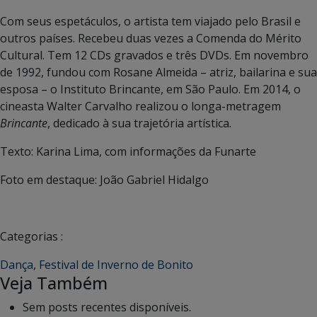
Com seus espetáculos, o artista tem viajado pelo Brasil e
outros países. Recebeu duas vezes a Comenda do Mérito
Cultural. Tem 12 CDs gravados e três DVDs. Em novembro
de 1992, fundou com Rosane Almeida – atriz, bailarina e sua
esposa – o Instituto Brincante, em São Paulo. Em 2014, o
cineasta Walter Carvalho realizou o longa-metragem
Brincante
, dedicado à sua trajetória artística.
Texto: Karina Lima, com informações da Funarte
Foto em destaque: João Gabriel Hidalgo
Categorias :
Dança
,
Festival de Inverno de Bonito
Veja Também
Sem posts recentes disponíveis.