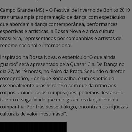
Campo Grande (MS) – O Festival de Inverno de Bonito 2019
traz uma ampla programação de dança, com espetáculos
que abordam a dança contemporânea, performances
esportivas e artísticas, a Bossa Nova e a rica cultura
brasileira, representados por companhias e artistas de
renome nacional e internacional.
Inspirado na Bossa Nova, o espetáculo “O que ainda
guardo” será apresentado pela Quasar Cia. De Dança no
dia 27, às 19 horas, no Palco da Praça. Segundo o diretor
coreográfico, Henrique Rodovalho, é um espetáculo
essencialmente brasileiro. “É o som que dá ritmo aos
corpos. Unindo-se às composições, podemos destacar o
talento e sagacidade que energizam os dançarinos da
companhia. Por trás desse diálogo, encontramos riquezas
culturais de valor inestimável”.