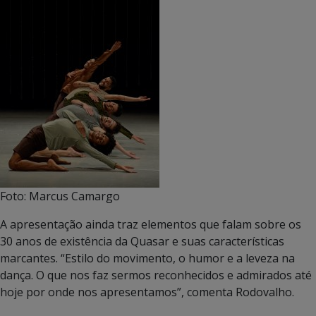
Foto: Marcus Camargo
A apresentação ainda traz elementos que falam sobre os
30 anos de existência da Quasar e suas características
marcantes. “Estilo do movimento, o humor e a leveza na
dança. O que nos faz sermos reconhecidos e admirados até
hoje por onde nos apresentamos”, comenta Rodovalho.