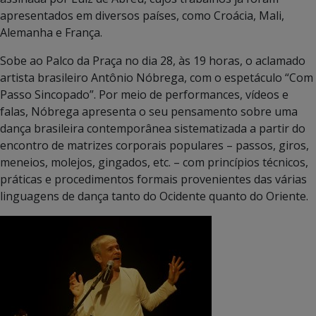
apresentados em diversos países, como Croácia, Mali,
Alemanha e França.
Sobe ao Palco da Praça no dia 28, às 19 horas, o aclamado
artista brasileiro Antônio Nóbrega, com o espetáculo “Com
Passo Sincopado”. Por meio de performances, vídeos e
falas, Nóbrega apresenta o seu pensamento sobre uma
dança brasileira contemporânea sistematizada a partir do
encontro de matrizes corporais populares – passos, giros,
meneios, molejos, gingados, etc. – com princípios técnicos,
práticas e procedimentos formais provenientes das várias
linguagens de dança tanto do Ocidente quanto do Oriente.