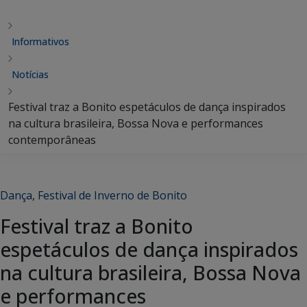
Informativos
Notícias
Festival traz a Bonito espetáculos de dança inspirados
na cultura brasileira, Bossa Nova e performances
contemporâneas
Dança
,
Festival de Inverno de Bonito
Festival traz a Bonito
espetáculos de dança inspirados
na cultura brasileira, Bossa Nova
e performances