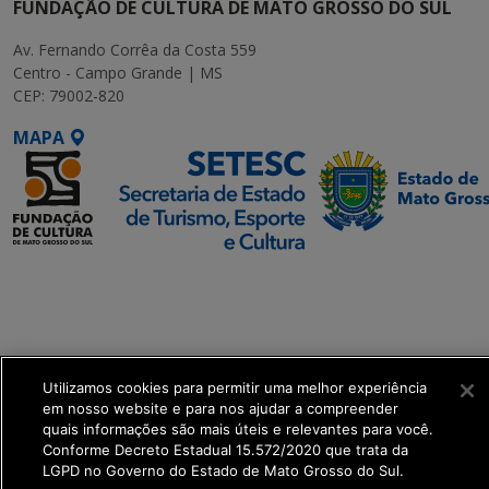
FUNDAÇÃO DE CULTURA DE MATO GROSSO DO SUL
Av. Fernando Corrêa da Costa 559
Centro - Campo Grande | MS
CEP: 79002-820
MAPA
SETDIG | Secretaria-
Executiva de
Transformação Digital
get_footer();
Utilizamos cookies para permitir uma melhor experiência
em nosso website e para nos ajudar a compreender
quais informações são mais úteis e relevantes para você.
Conforme Decreto Estadual 15.572/2020 que trata da
LGPD no Governo do Estado de Mato Grosso do Sul.