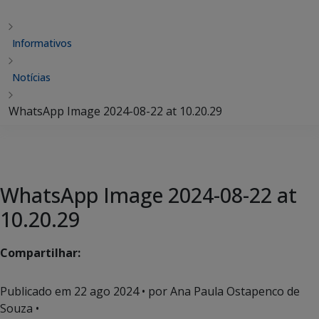
Informativos
Notícias
WhatsApp Image 2024-08-22 at 10.20.29
WhatsApp Image 2024-08-22 at
10.20.29
Compartilhar:
Publicado em
22 ago 2024
• por Ana Paula Ostapenco de
Souza •