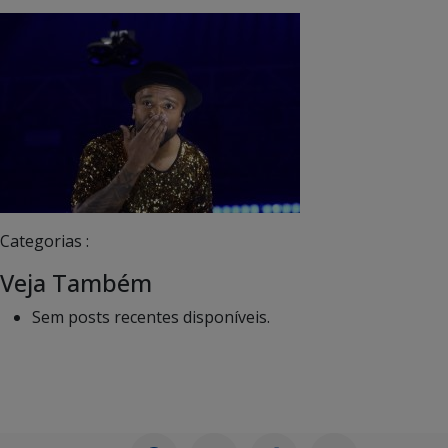
Categorias :
Veja Também
Sem posts recentes disponíveis.