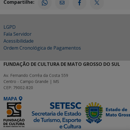
Compartilhe:
LGPD
Fala Servidor
Acessibilidade
Ordem Cronológica de Pagamentos
FUNDAÇÃO DE CULTURA DE MATO GROSSO DO SUL
Av. Fernando Corrêa da Costa 559
Centro - Campo Grande | MS
CEP: 79002-820
MAPA