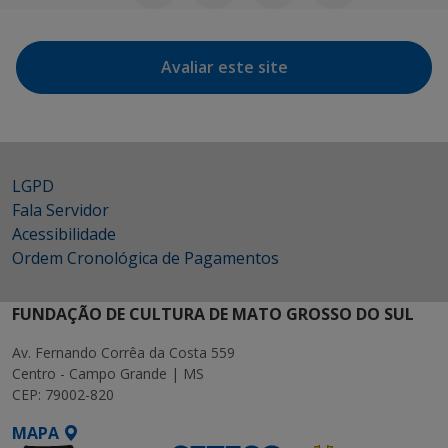
Avaliar este site
LGPD
Fala Servidor
Acessibilidade
Ordem Cronológica de Pagamentos
FUNDAÇÃO DE CULTURA DE MATO GROSSO DO SUL
Av. Fernando Corrêa da Costa 559
Centro - Campo Grande | MS
CEP: 79002-820
MAPA