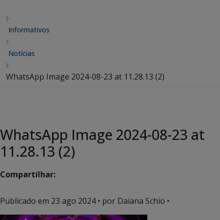
Informativos
Notícias
WhatsApp Image 2024-08-23 at 11.28.13 (2)
WhatsApp Image 2024-08-23 at
11.28.13 (2)
Compartilhar:
Publicado em
23 ago 2024
• por Daiana Schio •