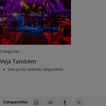
Categorias :
Veja Também
Sem posts recentes disponíveis.
Compartilhe: