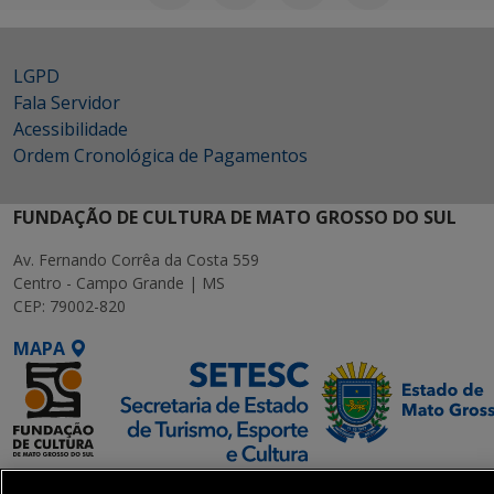
LGPD
Fala Servidor
Acessibilidade
Ordem Cronológica de Pagamentos
FUNDAÇÃO DE CULTURA DE MATO GROSSO DO SUL
Av. Fernando Corrêa da Costa 559
Centro - Campo Grande | MS
CEP: 79002-820
MAPA
SETDIG | Secretaria-