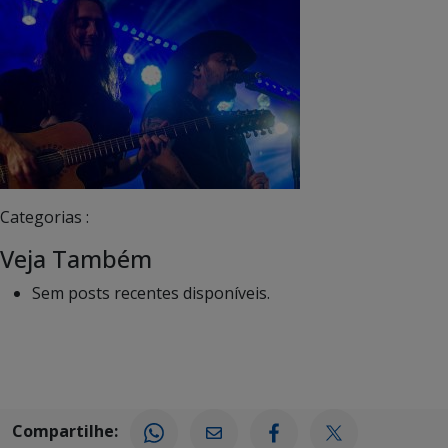
Categorias :
Veja Também
Sem posts recentes disponíveis.
Compartilhe: