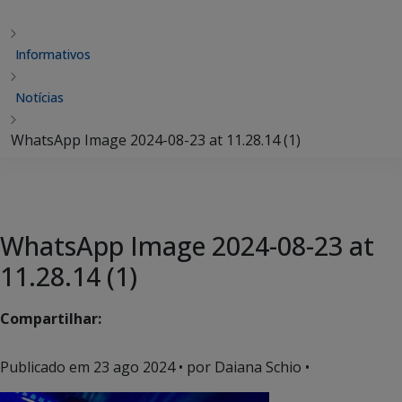
Informativos
Notícias
WhatsApp Image 2024-08-23 at 11.28.14 (1)
WhatsApp Image 2024-08-23 at
11.28.14 (1)
Compartilhar:
Publicado em
23 ago 2024
• por Daiana Schio •