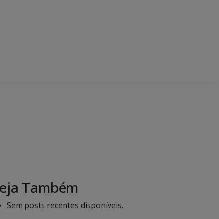
eja Também
Sem posts recentes disponíveis.