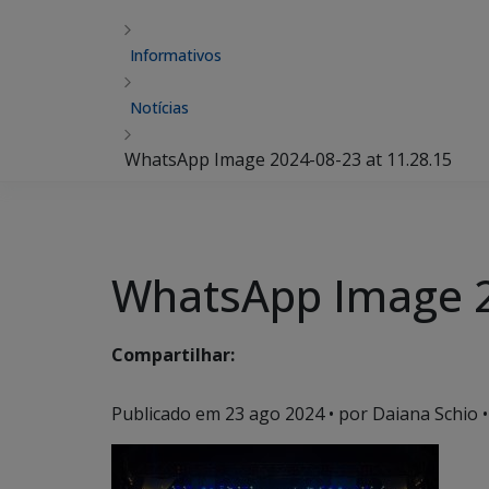
Informativos
Notícias
WhatsApp Image 2024-08-23 at 11.28.15
WhatsApp Image 2
Compartilhar:
Publicado em
23 ago 2024
• por Daiana Schio •