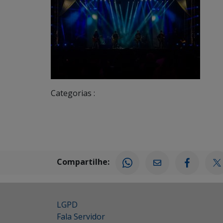
Categorias :
Compartilhe:
LGPD
Fala Servidor