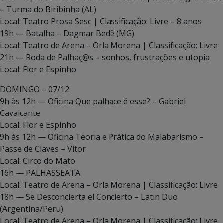
– Turma do Biribinha (AL)
Local: Teatro Prosa Sesc | Classificação: Livre – 8 anos
19h — Batalha – Dagmar Bedê (MG)
Local: Teatro de Arena – Orla Morena | Classificação: Livre
21h — Roda de Palhaç@s – sonhos, frustrações e utopia
Local: Flor e Espinho
DOMINGO – 07/12
9h às 12h — Oficina Que palhace é esse? – Gabriel
Cavalcante
Local: Flor e Espinho
9h às 12h — Oficina Teoria e Prática do Malabarismo –
Passe de Claves – Vitor
Local: Circo do Mato
16h — PALHASSEATA
Local: Teatro de Arena – Orla Morena | Classificação: Livre
18h — Se Desconcierta el Concierto – Latin Duo
(Argentina/Peru)
Local: Teatro de Arena – Orla Morena | Classificação: Livre