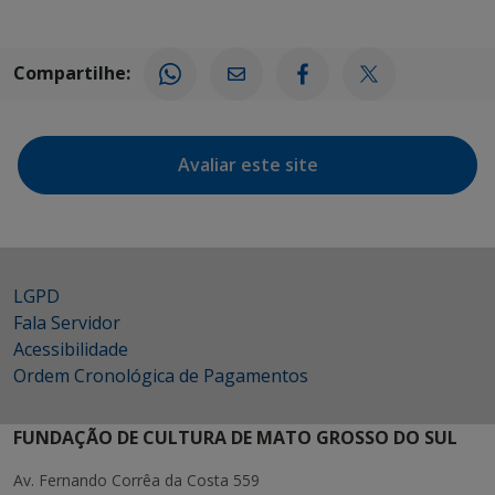
Compartilhe:
Avaliar este site
LGPD
Fala Servidor
Acessibilidade
Ordem Cronológica de Pagamentos
FUNDAÇÃO DE CULTURA DE MATO GROSSO DO SUL
Av. Fernando Corrêa da Costa 559