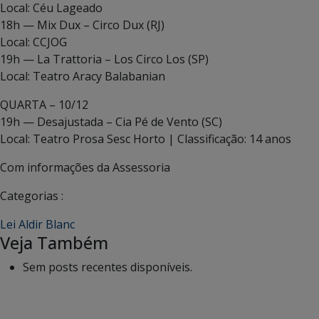
Local: Céu Lageado
18h — Mix Dux – Circo Dux (RJ)
Local: CCJOG
19h — La Trattoria – Los Circo Los (SP)
Local: Teatro Aracy Balabanian
QUARTA – 10/12
19h — Desajustada – Cia Pé de Vento (SC)
Local: Teatro Prosa Sesc Horto | Classificação: 14 anos
Com informações da Assessoria
Categorias :
Lei Aldir Blanc
Veja Também
Sem posts recentes disponíveis.