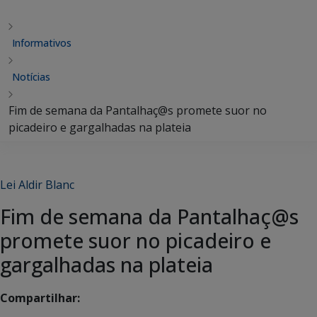
Informativos
Notícias
Fim de semana da Pantalhaç@s promete suor no
picadeiro e gargalhadas na plateia
Lei Aldir Blanc
Fim de semana da Pantalhaç@s
promete suor no picadeiro e
gargalhadas na plateia
Compartilhar: