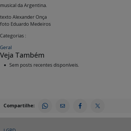
musical da Argentina.
texto Alexander Onça
foto Eduardo Medeiros
Categorias :
Geral
Veja Também
Sem posts recentes disponíveis.
Compartilhe:
LGPD