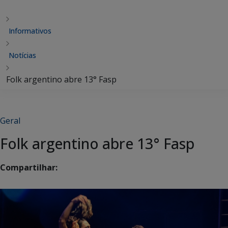
Informativos
Notícias
Folk argentino abre 13° Fasp
Geral
Folk argentino abre 13° Fasp
Compartilhar: