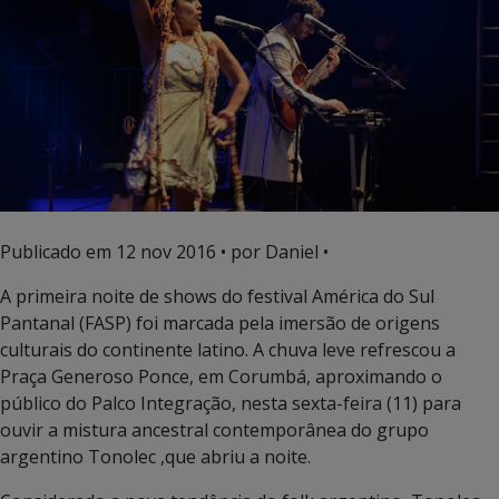
Publicado em
12 nov 2016
• por Daniel •
A primeira noite de shows do festival América do Sul
Pantanal (FASP) foi marcada pela imersão de origens
culturais do continente latino. A chuva leve refrescou a
Praça Generoso Ponce, em Corumbá, aproximando o
público do Palco Integração, nesta sexta-feira (11) para
ouvir a mistura ancestral contemporânea do grupo
argentino Tonolec ,que abriu a noite.