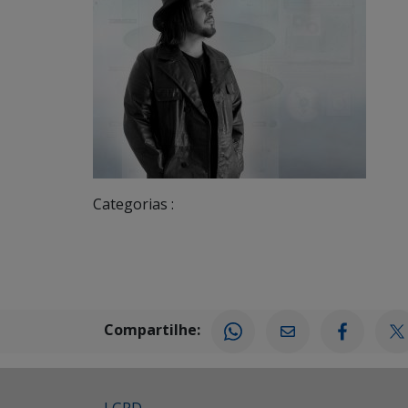
Categorias :
Compartilhe: