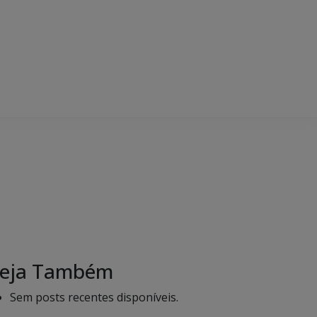
eja Também
Sem posts recentes disponíveis.