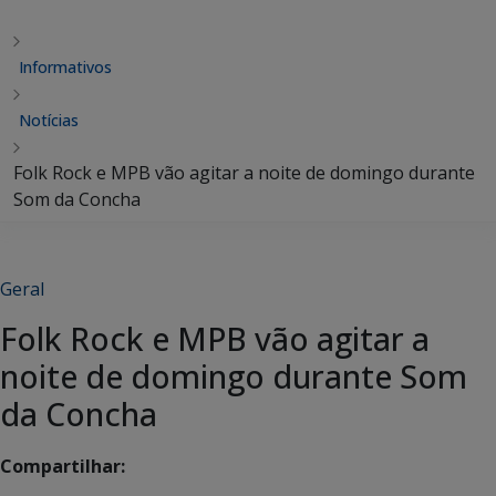
Informativos
Notícias
Folk Rock e MPB vão agitar a noite de domingo durante
Som da Concha
Geral
Folk Rock e MPB vão agitar a
noite de domingo durante Som
da Concha
Compartilhar: