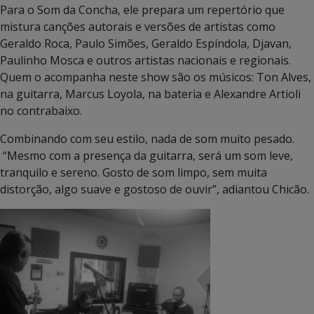
Para o Som da Concha, ele prepara um repertório que
mistura canções autorais e versões de artistas como
Geraldo Roca, Paulo Simões, Geraldo Espíndola, Djavan,
Paulinho Mosca e outros artistas nacionais e regionais.
Quem o acompanha neste show são os músicos: Ton Alves,
na guitarra, Marcus Loyola, na bateria e Alexandre Artioli
no contrabaixo.
Combinando com seu estilo, nada de som muito pesado.
“Mesmo com a presença da guitarra, será um som leve,
tranquilo e sereno. Gosto de som limpo, sem muita
distorção, algo suave e gostoso de ouvir”, adiantou Chicão.