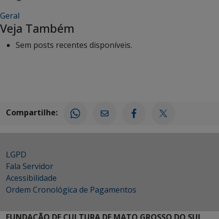
Geral
Veja Também
Sem posts recentes disponíveis.
Compartilhe:
LGPD
Fala Servidor
Acessibilidade
Ordem Cronológica de Pagamentos
FUNDAÇÃO DE CULTURA DE MATO GROSSO DO SUL