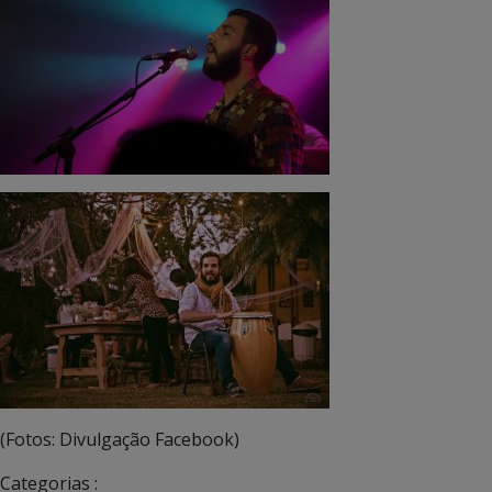
(Fotos: Divulgação Facebook)
Categorias :