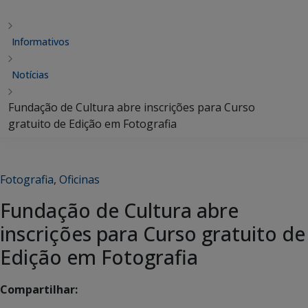
Informativos
Notícias
Fundação de Cultura abre inscrições para Curso
gratuito de Edição em Fotografia
Fotografia
,
Oficinas
Fundação de Cultura abre
inscrições para Curso gratuito de
Edição em Fotografia
Compartilhar: