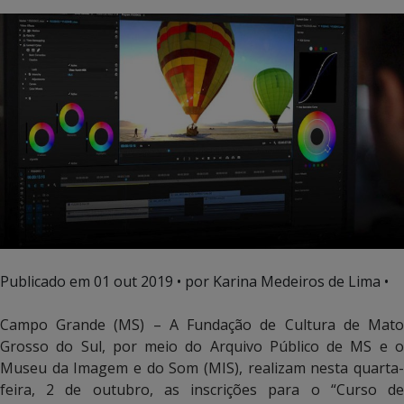
Publicado em
01 out 2019
• por Karina Medeiros de Lima •
Campo Grande (MS) – A Fundação de Cultura de Mato
Grosso do Sul, por meio do Arquivo Público de MS e o
Museu da Imagem e do Som (MIS), realizam nesta quarta-
feira, 2 de outubro, as inscrições para o “Curso de