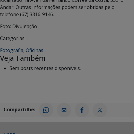
Andar. Outras informações podem ser obtidas pelo
telefone (67) 3316-9146.
Foto: Divulgação
Categorias :
Fotografia
,
Oficinas
Veja Também
Sem posts recentes disponíveis.
Compartilhe: