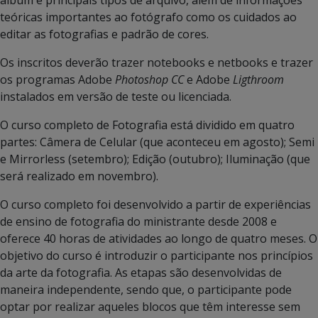
teóricas importantes ao fotógrafo como os cuidados ao
editar as fotografias e padrão de cores.
Os inscritos deverão trazer notebooks e netbooks e trazer
os programas Adobe
Photoshop CC
e Adobe
Ligthroom
instalados em versão de teste ou licenciada.
O curso completo de Fotografia está dividido em quatro
partes: Câmera de Celular (que aconteceu em agosto); Semi
e Mirrorless (setembro); Edição (outubro); Iluminação (que
será realizado em novembro).
O curso completo foi desenvolvido a partir de experiências
de ensino de fotografia do ministrante desde 2008 e
oferece 40 horas de atividades ao longo de quatro meses. O
objetivo do curso é introduzir o participante nos princípios
da arte da fotografia. As etapas são desenvolvidas de
maneira independente, sendo que, o participante pode
optar por realizar aqueles blocos que têm interesse sem