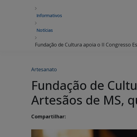
Informativos
Notícias
Fundação de Cultura apoia o II Congresso E
Artesanato
Fundação de Cultu
Artesãos de MS, q
Compartilhar: