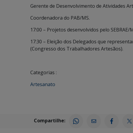
Gerente de Desenvolvimento de Atividades Art
Coordenadora do PAB/MS.
17:00 – Projetos desenvolvidos pelo SEBRAE/M
17:30 – Eleição dos Delegados que represent
(Congresso dos Trabalhadores Artesãos).
Categorias :
Artesanato
Compartilhe: