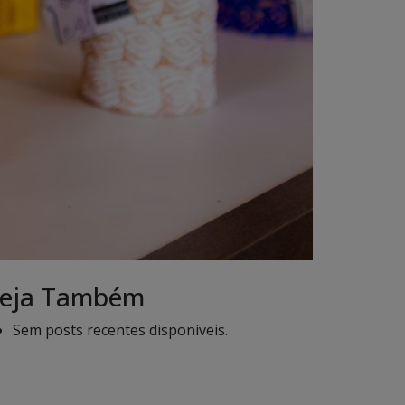
eja Também
Sem posts recentes disponíveis.