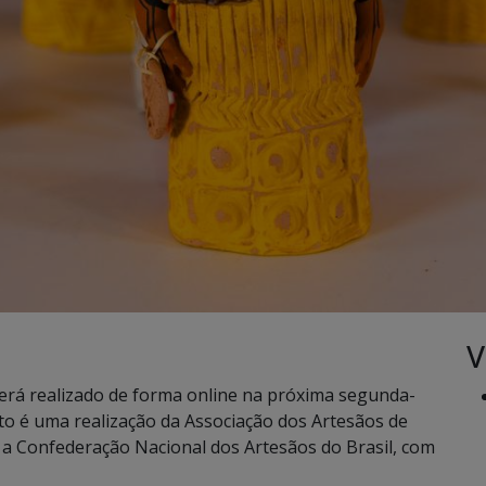
V
erá realizado de forma online na próxima segunda-
nto é uma realização da Associação dos Artesãos de
a Confederação Nacional dos Artesãos do Brasil, com