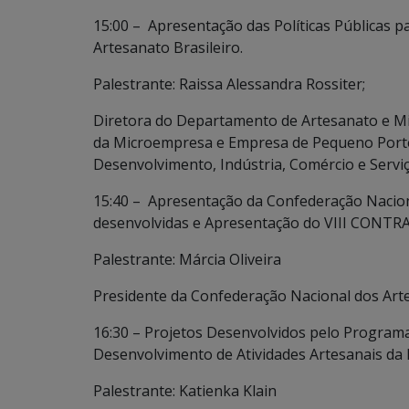
15:00 – Apresentação das Políticas Públicas p
Artesanato Brasileiro.
Palestrante: Raissa Alessandra Rossiter;
Diretora do Departamento de Artesanato e Mi
da Microempresa e Empresa de Pequeno Port
Desenvolvimento, Indústria, Comércio e Servi
15:40 – Apresentação da Confederação Nacional
desenvolvidas e Apresentação do VIII CONTR
Palestrante: Márcia Oliveira
Presidente da Confederação Nacional dos Art
16:30 – Projetos Desenvolvidos pelo Programa
Desenvolvimento de Atividades Artesanais da
Palestrante: Katienka Klain