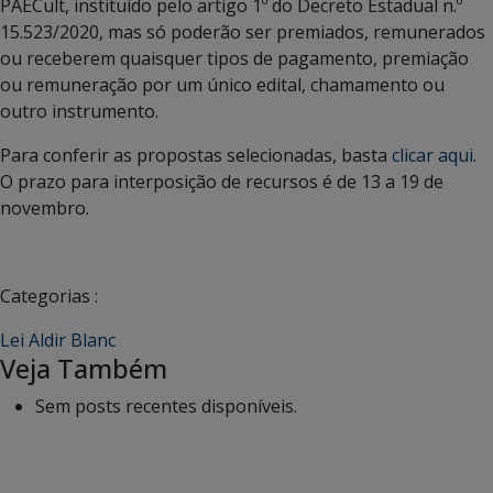
PAECult, instituído pelo artigo 1º do Decreto Estadual n.º
15.523/2020, mas só poderão ser premiados, remunerados
ou receberem quaisquer tipos de pagamento, premiação
ou remuneração por um único edital, chamamento ou
outro instrumento.
Para conferir as propostas selecionadas, basta
clicar aqui
.
O prazo para interposição de recursos é de 13 a 19 de
novembro.
Categorias :
Lei Aldir Blanc
Veja Também
Sem posts recentes disponíveis.