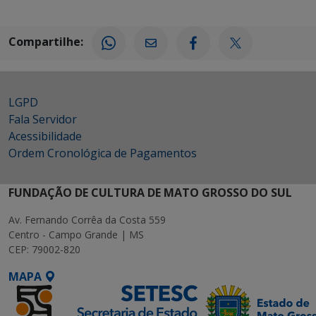
Compartilhe:
LGPD
Fala Servidor
Acessibilidade
Ordem Cronológica de Pagamentos
FUNDAÇÃO DE CULTURA DE MATO GROSSO DO SUL
Av. Fernando Corrêa da Costa 559
Centro - Campo Grande | MS
CEP: 79002-820
MAPA