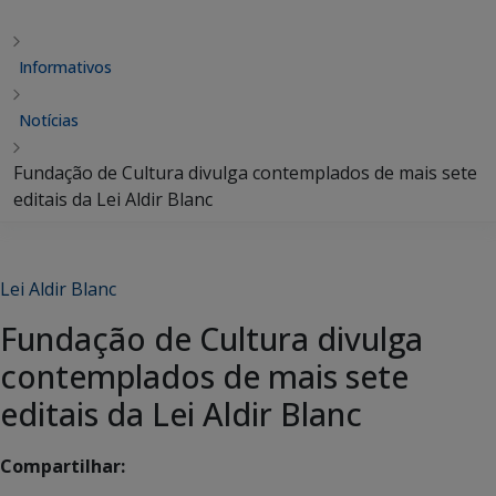
Informativos
Notícias
Fundação de Cultura divulga contemplados de mais sete
editais da Lei Aldir Blanc
Lei Aldir Blanc
Fundação de Cultura divulga
contemplados de mais sete
editais da Lei Aldir Blanc
Compartilhar: