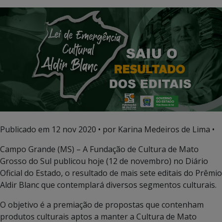
Publicado em
12 nov 2020
• por Karina Medeiros de Lima •
Campo Grande (MS) – A Fundação de Cultura de Mato
Grosso do Sul publicou hoje (12 de novembro) no Diário
Oficial do Estado, o resultado de mais sete editais do Prêmio
Aldir Blanc que contemplará diversos segmentos culturais.
O objetivo é a premiação de propostas que contenham
produtos culturais aptos a manter a Cultura de Mato