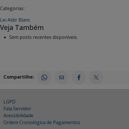
Categorias :
Lei Aldir Blanc
Veja Também
Sem posts recentes disponíveis.
Compartilhe:
LGPD
Fala Servidor
Acessibilidade
Ordem Cronológica de Pagamentos