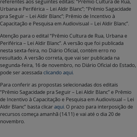
referentes aos seguintes editais: “Prêmio Cultura de Rua,
Urbana e Periférica – Lei Aldir Blanc”; “Prêmio Sagacidade
pra Seguir – Lei Aldir Blanc”; Prêmio de Incentivo à
Capacitação e Pesquisa em Audiovisual – Lei Aldir Blanc”.
Atenção para o edital “Prêmio Cultura de Rua, Urbana e
Periférica – Lei Aldir Blanc”. A versão que foi publicada
nesta sexta-feira, no Diário Oficial, contém erro no
resultado. A versão correta, que vai ser publicada na
segunda-feira, 16 de novembro, no Diário Oficial do Estado,
pode ser acessada
clicando aqui.
Para conferir as propostas selecionadas dos editais
“Prêmio Sagacidade pra Seguir – Lei Aldir Blanc” e Prêmio
de Incentivo à Capacitação e Pesquisa em Audiovisual – Lei
Aldir Blanc” basta clicar
aqui
. O prazo para interposição de
recursos começa amanhã (14.11) e vai até o dia 20 de
novembro.