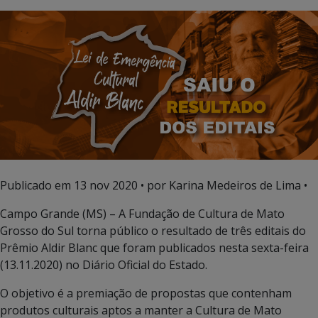
Publicado em
13 nov 2020
• por Karina Medeiros de Lima •
Campo Grande (MS) – A Fundação de Cultura de Mato
Grosso do Sul torna público o resultado de três editais do
Prêmio Aldir Blanc que foram publicados nesta sexta-feira
(13.11.2020) no Diário Oficial do Estado.
O objetivo é a premiação de propostas que contenham
produtos culturais aptos a manter a Cultura de Mato