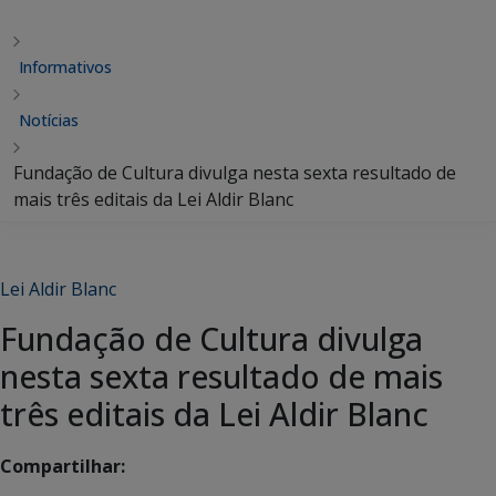
Informativos
Notícias
Fundação de Cultura divulga nesta sexta resultado de
mais três editais da Lei Aldir Blanc
Lei Aldir Blanc
Fundação de Cultura divulga
nesta sexta resultado de mais
três editais da Lei Aldir Blanc
Compartilhar: