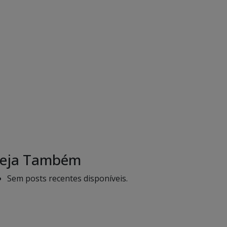
eja Também
Sem posts recentes disponíveis.