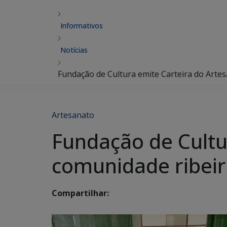
Informativos
Notícias
Fundação de Cultura emite Carteira do Arte
Artesanato
Fundação de Cultu
comunidade ribeir
Compartilhar: