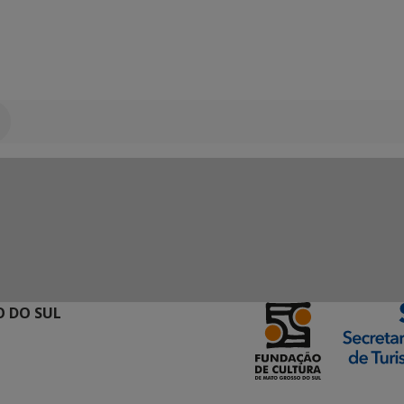
 DO SUL