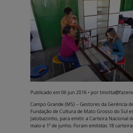
Publicado em
06 jun 2016
• por tmotta@fazend
Campo Grande (MS) – Gestores da Gerência de
Fundação de Cultura de Mato Grosso do Sul 
Jatobazinho, para emitir a Carteira Nacional 
maio e 1º de junho. Foram emitidas 18 carteira