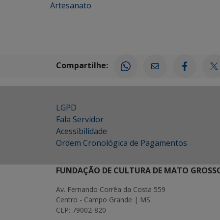
Artesanato
Compartilhe:
LGPD
Fala Servidor
Acessibilidade
Ordem Cronológica de Pagamentos
FUNDAÇÃO DE CULTURA DE MATO GROSSO
Av. Fernando Corrêa da Costa 559
Centro - Campo Grande | MS
CEP: 79002-820