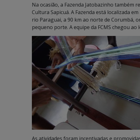
Na ocasião, a Fazenda Jatobazinho também rec
Cultura Sapicuá. A Fazenda está localizada em 
rio Paraguai, a 90 km ao norte de Corumbá, o
pequeno porte. A equipe da FCMS chegou ao lo
As atividades foram incentivadas e promovidas