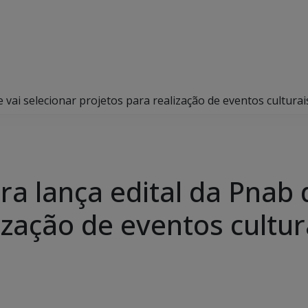
 vai selecionar projetos para realização de eventos cultura
a lança edital da Pnab 
ização de eventos cultur