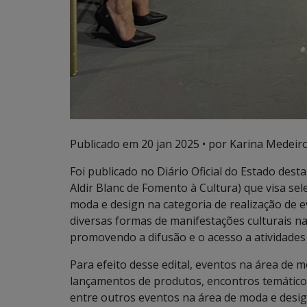
Publicado em
20 jan 2025
• por Karina Medeiro
Foi publicado no Diário Oficial do Estado desta
Aldir Blanc de Fomento à Cultura) que visa se
moda e design na categoria de realização de e
diversas formas de manifestações culturais n
promovendo a difusão e o acesso a atividades 
Para efeito desse edital, eventos na área de m
lançamentos de produtos, encontros temáticos,
entre outros eventos na área de moda e desig