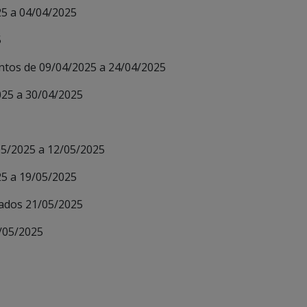
25 a 04/04/2025
5
tos de 09/04/2025 a 24/04/2025
025 a 30/04/2025
05/2025 a 12/05/2025
25 a 19/05/2025
itados 21/05/2025
9/05/2025