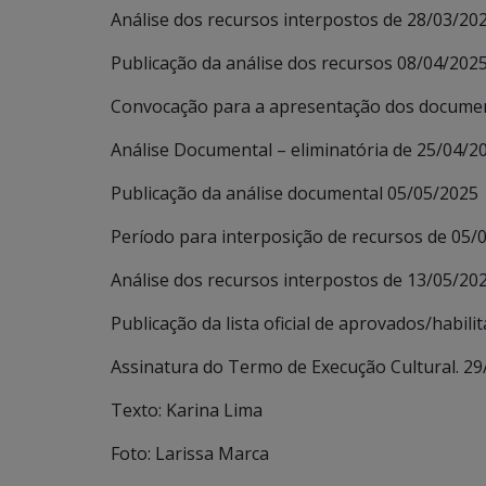
Análise dos recursos interpostos de 28/03/20
Publicação da análise dos recursos 08/04/202
Convocação para a apresentação dos documen
Análise Documental – eliminatória de 25/04/2
Publicação da análise documental 05/05/2025
Período para interposição de recursos de 05/
Análise dos recursos interpostos de 13/05/20
Publicação da lista oficial de aprovados/habil
Assinatura do Termo de Execução Cultural. 2
Texto: Karina Lima
Foto: Larissa Marca