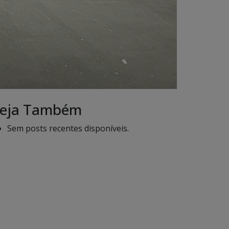
eja Também
Sem posts recentes disponíveis.