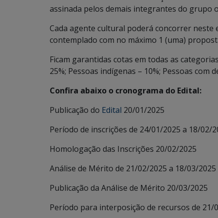
assinada pelos demais integrantes do grupo o
Cada agente cultural poderá concorrer neste 
contemplado com no máximo 1 (uma) propost
Ficam garantidas cotas em todas as categorias
25%; Pessoas indígenas – 10%; Pessoas com def
Confira abaixo o cronograma do Edital:
Publicação do
Edital
20/01/2025
Período de inscrições de 24/01/2025 a 18/02/
Homologação das Inscrições 20/02/2025
Análise de Mérito de 21/02/2025 a 18/03/2025
Publicação da Análise de Mérito 20/03/2025
Período para interposição de recursos de 21/