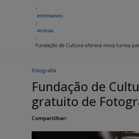
Informativos
Notícias
Fundação de Cultura oferece nova turma par
Fotografia
Fundação de Cultu
gratuito de Fotog
Compartilhar: