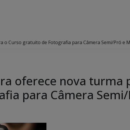
a o Curso gratuito de Fotografia para Câmera Semi/Pró e M
ra oferece nova turma 
rafia para Câmera Semi/