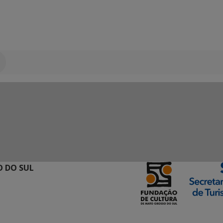
 DO SUL