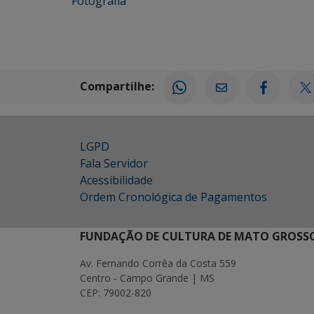
Fotografia
Compartilhe:
LGPD
Fala Servidor
Acessibilidade
Ordem Cronológica de Pagamentos
FUNDAÇÃO DE CULTURA DE MATO GROSSO
Av. Fernando Corrêa da Costa 559
Centro - Campo Grande | MS
CEP: 79002-820