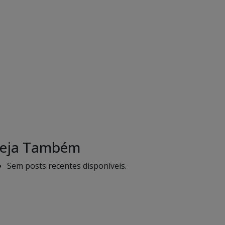
eja Também
Sem posts recentes disponíveis.